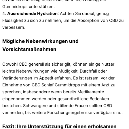
Gummidrops unterstützen.
4.
Ausreichende Hydration
: Achten Sie darauf, genug
Flüssigkeit zu sich zu nehmen, um die Absorption von CBD zu
verbessern.
Mögliche Nebenwirkungen und
Vorsichtsmaßnahmen
Obwohl CBD generell als sicher gilt, können einige Nutzer
leichte Nebenwirkungen wie Müdigkeit, Durchfall oder
Veränderungen im Appetit erfahren. Es ist ratsam, vor der
Einnahme von CBD Schlaf Gummidrops mit einem Arzt zu
sprechen, insbesondere wenn bereits Medikamente
eingenommen werden oder gesundheitliche Bedenken
bestehen. Schwangere und stillende Frauen sollten CBD
vermeiden, bis weitere Forschungsergebnisse verfügbar sind.
Fazit: Ihre Unterstützung für einen erholsamen