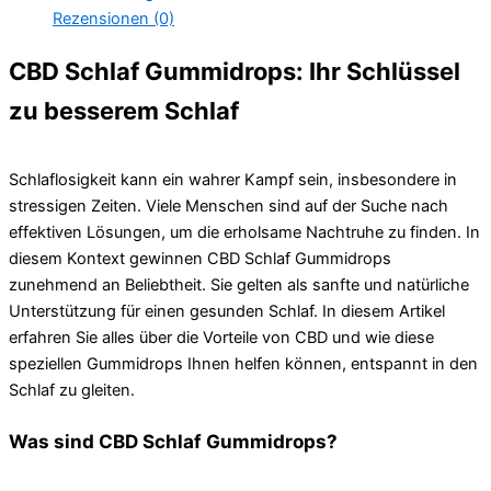
Rezensionen (0)
CBD Schlaf Gummidrops: Ihr Schlüssel
zu besserem Schlaf
Schlaflosigkeit kann ein wahrer Kampf sein, insbesondere in
stressigen Zeiten. Viele Menschen sind auf der Suche nach
effektiven Lösungen, um die erholsame Nachtruhe zu finden. In
diesem Kontext gewinnen CBD Schlaf Gummidrops
zunehmend an Beliebtheit. Sie gelten als sanfte und natürliche
Unterstützung für einen gesunden Schlaf. In diesem Artikel
erfahren Sie alles über die Vorteile von CBD und wie diese
speziellen Gummidrops Ihnen helfen können, entspannt in den
Schlaf zu gleiten.
Was sind CBD Schlaf Gummidrops?