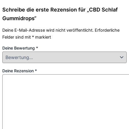
Schreibe die erste Rezension für „CBD Schlaf
Gummidrops“
Deine E-Mail-Adresse wird nicht veröffentlicht.
Erforderliche
Felder sind mit
*
markiert
Deine Bewertung
*
Deine Rezension
*