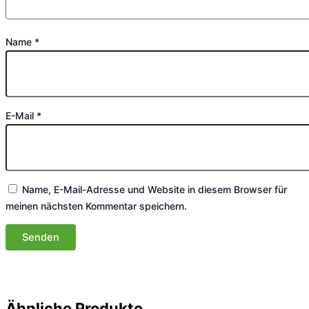
Name
*
E-Mail
*
Name, E-Mail-Adresse und Website in diesem Browser für
meinen nächsten Kommentar speichern.
Ähnliche Produkte