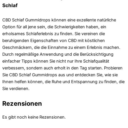
Schlaf
CBD Schlaf Gummidrops können eine exzellente natürliche
Option für all jene sein, die Schwierigkeiten haben, ein
erholsames Schlaferlebnis zu finden. Sie vereinen die
beruhigenden Eigenschaften von CBD mit köstlichen
Geschmäckern, die die Einnahme zu einem Erlebnis machen.
Durch regelmäßige Anwendung und die Berücksichtigung
einfacher Tipps können Sie nicht nur Ihre Schlafqualität
verbessern, sondern auch erholt in den Tag starten. Probieren
Sie CBD Schlaf Gummidrops aus und entdecken Sie, wie sie
Ihnen helfen können, die Ruhe und Entspannung zu finden, die
Sie verdienen.
Rezensionen
Es gibt noch keine Rezensionen.