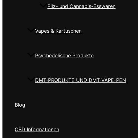
Pilz- und Cannabis-Esswaren
Vapes & Kartuschen
Psychedelische Produkte
DMT-PRODUKTE UND DMT-VAPE-PEN
Blog
CBD Informationen