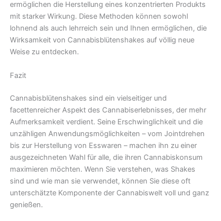
ermöglichen die Herstellung eines konzentrierten Produkts
mit starker Wirkung. Diese Methoden können sowohl
lohnend als auch lehrreich sein und Ihnen ermöglichen, die
Wirksamkeit von Cannabisblütenshakes auf völlig neue
Weise zu entdecken.
Fazit
Cannabisblütenshakes sind ein vielseitiger und
facettenreicher Aspekt des Cannabiserlebnisses, der mehr
Aufmerksamkeit verdient. Seine Erschwinglichkeit und die
unzähligen Anwendungsmöglichkeiten – vom Jointdrehen
bis zur Herstellung von Esswaren – machen ihn zu einer
ausgezeichneten Wahl für alle, die ihren Cannabiskonsum
maximieren möchten. Wenn Sie verstehen, was Shakes
sind und wie man sie verwendet, können Sie diese oft
unterschätzte Komponente der Cannabiswelt voll und ganz
genießen.