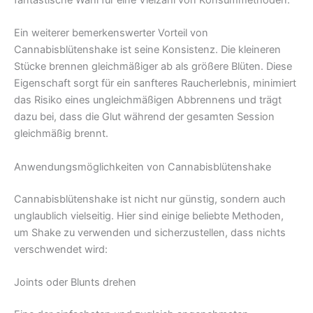
Ein weiterer bemerkenswerter Vorteil von
Cannabisblütenshake ist seine Konsistenz. Die kleineren
Stücke brennen gleichmäßiger ab als größere Blüten. Diese
Eigenschaft sorgt für ein sanfteres Raucherlebnis, minimiert
das Risiko eines ungleichmäßigen Abbrennens und trägt
dazu bei, dass die Glut während der gesamten Session
gleichmäßig brennt.
Anwendungsmöglichkeiten von Cannabisblütenshake
Cannabisblütenshake ist nicht nur günstig, sondern auch
unglaublich vielseitig. Hier sind einige beliebte Methoden,
um Shake zu verwenden und sicherzustellen, dass nichts
verschwendet wird:
Joints oder Blunts drehen