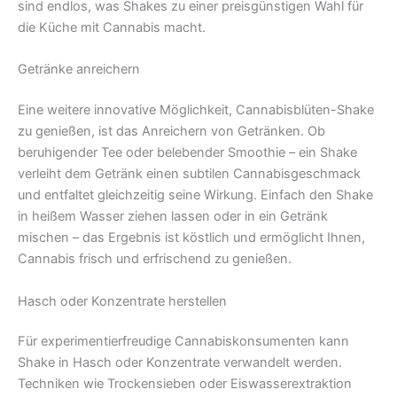
sind endlos, was Shakes zu einer preisgünstigen Wahl für
die Küche mit Cannabis macht.
Getränke anreichern
Eine weitere innovative Möglichkeit, Cannabisblüten-Shake
zu genießen, ist das Anreichern von Getränken. Ob
beruhigender Tee oder belebender Smoothie – ein Shake
verleiht dem Getränk einen subtilen Cannabisgeschmack
und entfaltet gleichzeitig seine Wirkung. Einfach den Shake
in heißem Wasser ziehen lassen oder in ein Getränk
mischen – das Ergebnis ist köstlich und ermöglicht Ihnen,
Cannabis frisch und erfrischend zu genießen.
Hasch oder Konzentrate herstellen
Für experimentierfreudige Cannabiskonsumenten kann
Shake in Hasch oder Konzentrate verwandelt werden.
Techniken wie Trockensieben oder Eiswasserextraktion