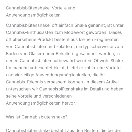
Cannabisblütenshake: Vorteile und
Anwendungsmöglichkeiten
Cannabisblütenshake, oft einfach Shake genannt, ist unter
Cannabis-Enthusiasten zum Modewort geworden. Dieses
oft übersehene Produkt besteht aus kleinen Fragmenten
von Cannabisblüten und -blättern, die typischerweise vom
Boden von Gläsern oder Behältern gesammelt werden, in
denen Cannabisblüten aufbewahrt werden. Obwohl Shake
für manche unbeachtet bleibt, bietet er zahlreiche Vorteile
und vielseitige Anwendungsmöglichkeiten, die Ihr
Cannabis-Erlebnis verbessern können. In diesem Artikel
untersuchen wir Cannabisblütenshake im Detail und heben
seine Vorteile und verschiedenen
Anwendungsmöglichkeiten hervor.
Was ist Cannabisblütenshake?
Cannabisblütenshake besteht aus den Resten, die bei der