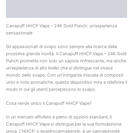
Beschreibung
Rezensionen (0)
Canapuff HHCP Vape – 24K Gold Punch: un’esperienza
sensazionale
Gli appassionati di svapo sono sempre alla ricerca della
prossima grande novità. Il Canapuff HHCP Vape – 24K Gold
Punch promette non solo un sapore rinfrescante, ma anche
un’esperienza di alto livello che si distingue nel vivace
mondo dello svapo. Con un’intrigante miscela di composti
unici e note aromatiche, questo dispositivo mira a ridefinire il
modo in cui gli utenti percepiscono lo svapo.
Cosa rende unico il Canapuff HHCP Vape?
In un mercato affollato e pieno di opzioni standard, il
Canapuff HHCP Vape si distingue per la sua formulazione
unica. L’HHCP, o esaidrocannabinolo, è un cannabinoide