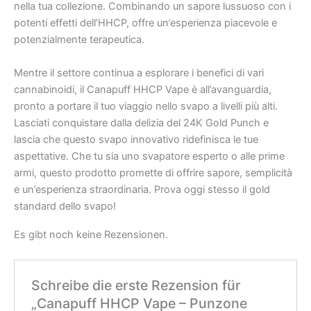
nella tua collezione. Combinando un sapore lussuoso con i
potenti effetti dell’HHCP, offre un’esperienza piacevole e
potenzialmente terapeutica.
Mentre il settore continua a esplorare i benefici di vari
cannabinoidi, il Canapuff HHCP Vape è all’avanguardia,
pronto a portare il tuo viaggio nello svapo a livelli più alti.
Lasciati conquistare dalla delizia del 24K Gold Punch e
lascia che questo svapo innovativo ridefinisca le tue
aspettative. Che tu sia uno svapatore esperto o alle prime
armi, questo prodotto promette di offrire sapore, semplicità
e un’esperienza straordinaria. Prova oggi stesso il gold
standard dello svapo!
Es gibt noch keine Rezensionen.
Schreibe die erste Rezension für
„Canapuff HHCP Vape – Punzone