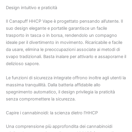
Design intuitivo e praticità
Il Canapuff HHCP Vape è progettato pensando all’utente. Il
suo design elegante e portatile garantisce un facile
trasporto in tasca o in borsa, rendendolo un compagno
ideale per il divertimento in movimento. Ricaricabile e facile
da usare, elimina le preoccupazioni associate ai metodi di
svapo tradizionali. Basta inalare per attivarlo e assaporarne il
delizioso sapore.
Le funzioni di sicurezza integrate offrono inoltre agli utenti la
massima tranquillità. Dalla batteria affidabile allo
spegnimento automatico, il design privilegia la praticità
senza compromettere la sicurezza.
Capire i cannabinoidi: la scienza dietro l’HHCP
Una comprensione più approfondita dei cannabinoidi