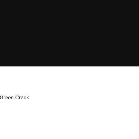
Green Crack