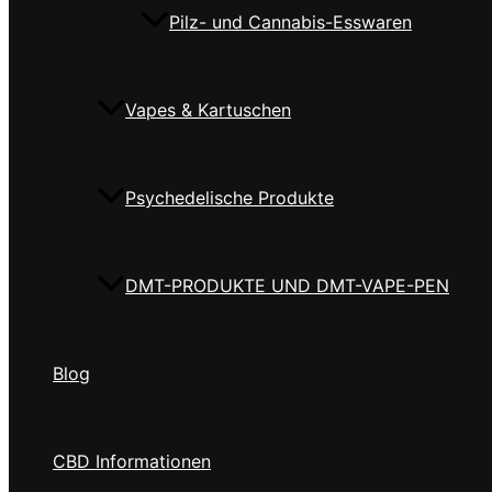
Pilz- und Cannabis-Esswaren
Vapes & Kartuschen
Psychedelische Produkte
DMT-PRODUKTE UND DMT-VAPE-PEN
Blog
CBD Informationen