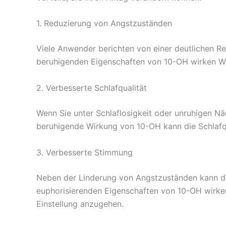
1. Reduzierung von Angstzuständen
Viele Anwender berichten von einer deutlichen R
beruhigenden Eigenschaften von 10-OH wirken Wun
2. Verbesserte Schlafqualität
Wenn Sie unter Schlaflosigkeit oder unruhigen Nä
beruhigende Wirkung von 10-OH kann die Schlafqua
3. Verbesserte Stimmung
Neben der Linderung von Angstzuständen kann d
euphorisierenden Eigenschaften von 10-OH wirken 
Einstellung anzugehen.