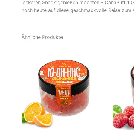
leckeren Snack genießen möchten – CanaPuff 10
noch heute auf diese geschmackvolle Reise zum 
Ähnliche Produkte