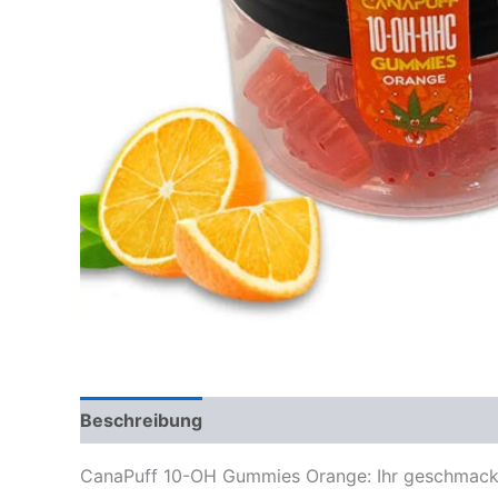
Beschreibung
Rezensionen (0)
CanaPuff 10-OH Gummies Orange: Ihr geschmack