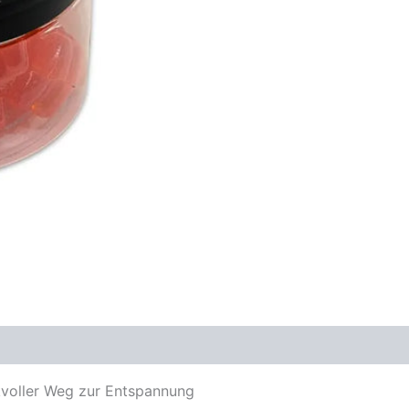
voller Weg zur Entspannung