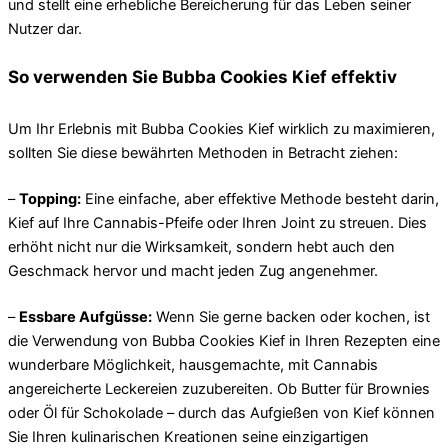
und stellt eine erhebliche Bereicherung für das Leben seiner
Nutzer dar.
So verwenden Sie Bubba Cookies Kief effektiv
Um Ihr Erlebnis mit Bubba Cookies Kief wirklich zu maximieren,
sollten Sie diese bewährten Methoden in Betracht ziehen:
–
Topping:
Eine einfache, aber effektive Methode besteht darin,
Kief auf Ihre Cannabis-Pfeife oder Ihren Joint zu streuen. Dies
erhöht nicht nur die Wirksamkeit, sondern hebt auch den
Geschmack hervor und macht jeden Zug angenehmer.
–
Essbare Aufgüsse:
Wenn Sie gerne backen oder kochen, ist
die Verwendung von Bubba Cookies Kief in Ihren Rezepten eine
wunderbare Möglichkeit, hausgemachte, mit Cannabis
angereicherte Leckereien zuzubereiten. Ob Butter für Brownies
oder Öl für Schokolade – durch das Aufgießen von Kief können
Sie Ihren kulinarischen Kreationen seine einzigartigen