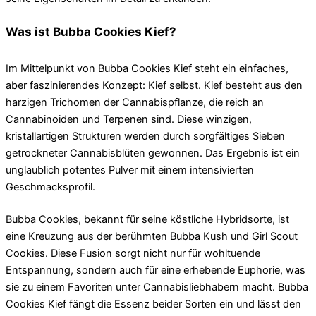
Was ist Bubba Cookies Kief?
Im Mittelpunkt von Bubba Cookies Kief steht ein einfaches,
aber faszinierendes Konzept: Kief selbst. Kief besteht aus den
harzigen Trichomen der Cannabispflanze, die reich an
Cannabinoiden und Terpenen sind. Diese winzigen,
kristallartigen Strukturen werden durch sorgfältiges Sieben
getrockneter Cannabisblüten gewonnen. Das Ergebnis ist ein
unglaublich potentes Pulver mit einem intensivierten
Geschmacksprofil.
Bubba Cookies, bekannt für seine köstliche Hybridsorte, ist
eine Kreuzung aus der berühmten Bubba Kush und Girl Scout
Cookies. Diese Fusion sorgt nicht nur für wohltuende
Entspannung, sondern auch für eine erhebende Euphorie, was
sie zu einem Favoriten unter Cannabisliebhabern macht. Bubba
Cookies Kief fängt die Essenz beider Sorten ein und lässt den