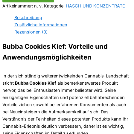
Artikelnummer:
n. v.
Kategorie:
HASCH UND KONZENTRATE
Beschreibung
Zusätzliche Informationen
Rezensionen (0)
Bubba Cookies Kief: Vorteile und
Anwendungsmöglichkeiten
In der sich ständig weiterentwickelnden Cannabis-Landschaft
sticht
Bubba Cookies Kief
als bemerkenswertes Produkt
hervor, das bei Enthusiasten immer beliebter wird. Seine
einzigartigen Eigenschaften und potenziell bahnbrechenden
Vorteile ziehen sowohl bei erfahrenen Konsumenten als auch
bei Neueinsteigern die Aufmerksamkeit auf sich. Das
Verständnis der Feinheiten dieses potenten Produkts kann Ihr
Cannabis-Erlebnis deutlich verbessern, daher ist es wichtig,
seine Eigenschaften im Detail zu erkunden.