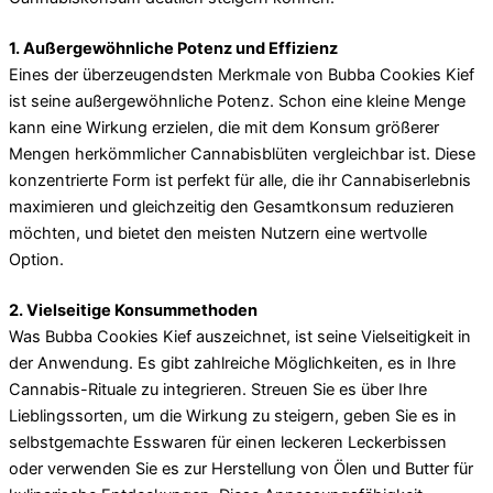
1. Außergewöhnliche Potenz und Effizienz
Eines der überzeugendsten Merkmale von Bubba Cookies Kief
ist seine außergewöhnliche Potenz. Schon eine kleine Menge
kann eine Wirkung erzielen, die mit dem Konsum größerer
Mengen herkömmlicher Cannabisblüten vergleichbar ist. Diese
konzentrierte Form ist perfekt für alle, die ihr Cannabiserlebnis
maximieren und gleichzeitig den Gesamtkonsum reduzieren
möchten, und bietet den meisten Nutzern eine wertvolle
Option.
2. Vielseitige Konsummethoden
Was Bubba Cookies Kief auszeichnet, ist seine Vielseitigkeit in
der Anwendung. Es gibt zahlreiche Möglichkeiten, es in Ihre
Cannabis-Rituale zu integrieren. Streuen Sie es über Ihre
Lieblingssorten, um die Wirkung zu steigern, geben Sie es in
selbstgemachte Esswaren für einen leckeren Leckerbissen
oder verwenden Sie es zur Herstellung von Ölen und Butter für