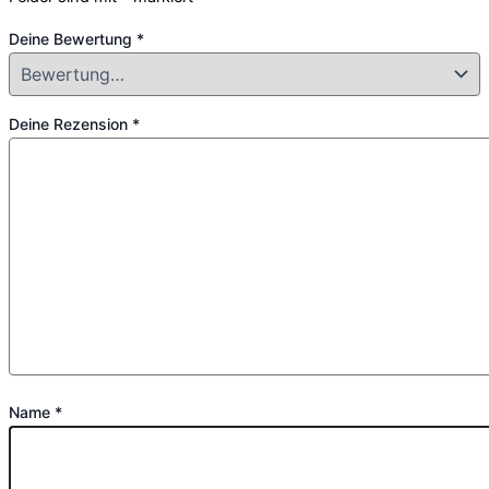
Deine Bewertung
*
Deine Rezension
*
Name
*