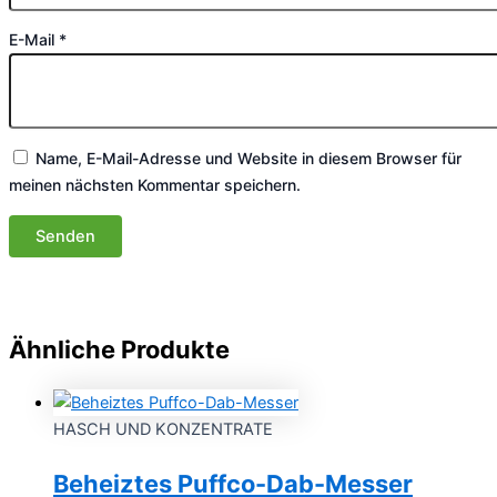
E-Mail
*
Name, E-Mail-Adresse und Website in diesem Browser für
meinen nächsten Kommentar speichern.
Ähnliche Produkte
HASCH UND KONZENTRATE
Beheiztes Puffco-Dab-Messer