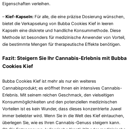
Eigenschaften verleihen.
–
Kief-Kapseln:
Für alle, die eine präzise Dosierung wünschen,
bietet die Verkapselung von Bubba Cookies Kief in leeren
Kapseln eine diskrete und handliche Konsummethode. Diese
Methode ist besonders für medizinische Anwender von Vorteil,
die bestimmte Mengen für therapeutische Effekte benötigen.
Fazit: Steigern Sie Ihr Cannabis-Erlebnis mit Bubba
Cookies Kief
Bubba Cookies Kief ist mehr als nur ein weiteres
Cannabisprodukt; es eröffnet Ihnen ein intensives Cannabis-
Erlebnis. Mit seinem reichen Geschmack, den vielseitigen
Konsummöglichkeiten und den potenziellen medizinischen
Vorteilen ist es kein Wunder, dass dieses konzentrierte Juwel
immer beliebter wird. Wenn Sie in die Welt des Kief eintauchen,
überlegen Sie, wie es Ihren Cannabis-Genuss steigern kann.