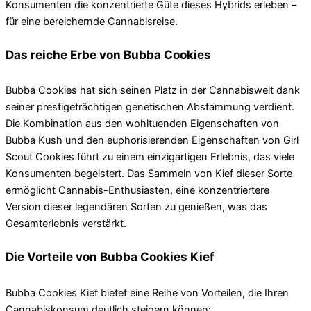
Konsumenten die konzentrierte Güte dieses Hybrids erleben –
für eine bereichernde Cannabisreise.
Das reiche Erbe von Bubba Cookies
Bubba Cookies hat sich seinen Platz in der Cannabiswelt dank
seiner prestigeträchtigen genetischen Abstammung verdient.
Die Kombination aus den wohltuenden Eigenschaften von
Bubba Kush und den euphorisierenden Eigenschaften von Girl
Scout Cookies führt zu einem einzigartigen Erlebnis, das viele
Konsumenten begeistert. Das Sammeln von Kief dieser Sorte
ermöglicht Cannabis-Enthusiasten, eine konzentriertere
Version dieser legendären Sorten zu genießen, was das
Gesamterlebnis verstärkt.
Die Vorteile von Bubba Cookies Kief
Bubba Cookies Kief bietet eine Reihe von Vorteilen, die Ihren
Cannabiskonsum deutlich steigern können: