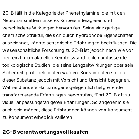
2C-B fällt in die Kategorie der Phenethylamine, die mit den
Neurotransmittern unseres Körpers interagieren und
verschiedene Wirkungen hervorrufen. Seine einzigartige
chemische Struktur, die sich durch hydrophobe Eigenschaften
auszeichnet, könnte sensorische Erfahrungen beeinflussen. Die
wissenschaftliche Forschung zu 2C-B ist jedoch nach wie vor
begrenzt; dem aktuellen Kenntnisstand fehlen umfassende
toxikologische Studien, die seine Langzeitwirkungen oder sein
Sicherheitsprofil beleuchten würden. Konsumenten sollten
dieser Substanz jedoch mit Vorsicht und Umsicht begegnen.
Während andere Halluzinogene gelegentlich tiefgreifende,
transformierende Erfahrungen hervorrufen, führt 2C-B oft zu
visuell anpassungsfähigeren Erfahrungen. So angenehm sie
auch sein mögen, diese Erfahrungen können von Konsument
zu Konsument erheblich variieren.
2C-B verantwortungsvoll kaufen