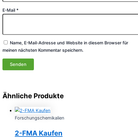
E-Mail
*
Name, E-Mail-Adresse und Website in diesem Browser für
meinen nächsten Kommentar speichern.
Ähnliche Produkte
Forschungschemikalien
2-FMA Kaufen