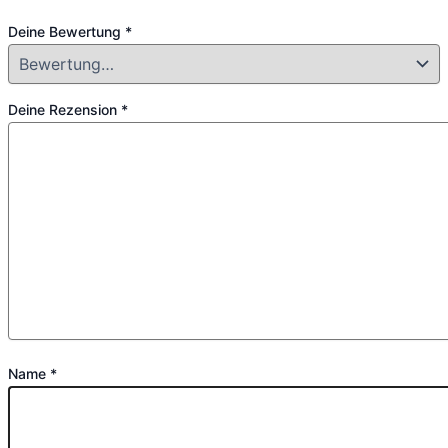
Deine Bewertung
*
Deine Rezension
*
Name
*