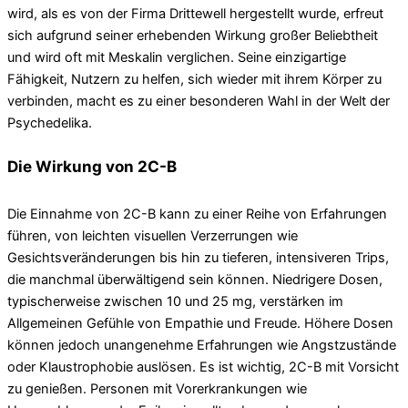
wird, als es von der Firma Drittewell hergestellt wurde, erfreut
sich aufgrund seiner erhebenden Wirkung großer Beliebtheit
und wird oft mit Meskalin verglichen. Seine einzigartige
Fähigkeit, Nutzern zu helfen, sich wieder mit ihrem Körper zu
verbinden, macht es zu einer besonderen Wahl in der Welt der
Psychedelika.
Die Wirkung von 2C-B
Die Einnahme von 2C-B kann zu einer Reihe von Erfahrungen
führen, von leichten visuellen Verzerrungen wie
Gesichtsveränderungen bis hin zu tieferen, intensiveren Trips,
die manchmal überwältigend sein können. Niedrigere Dosen,
typischerweise zwischen 10 und 25 mg, verstärken im
Allgemeinen Gefühle von Empathie und Freude. Höhere Dosen
können jedoch unangenehme Erfahrungen wie Angstzustände
oder Klaustrophobie auslösen. Es ist wichtig, 2C-B mit Vorsicht
zu genießen. Personen mit Vorerkrankungen wie