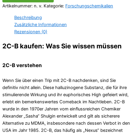
Artikelnummer:
n. v.
Kategorie:
Forschungschemikalien
Beschreibung
Zusätzliche Informationen
Rezensionen (0)
2C-B kaufen: Was Sie wissen müssen
2C-B verstehen
Wenn Sie über einen Trip mit 2C-B nachdenken, sind Sie
definitiv nicht allein. Diese halluzinogene Substanz, die für ihre
stimulierende Wirkung und ihr euphorisches High gefeiert wird,
erlebt ein bemerkenswertes Comeback im Nachtleben. 2C-B
wurde in den 1970er Jahren vom einflussreichen Chemiker
Alexander „Sasha“ Shulgin entwickelt und gilt als sicherere
Alternative zu MDMA, insbesondere nach dessen Verbot in den
USA im Jahr 1985. 2C-B, das häufig als „Nexus“ bezeichnet