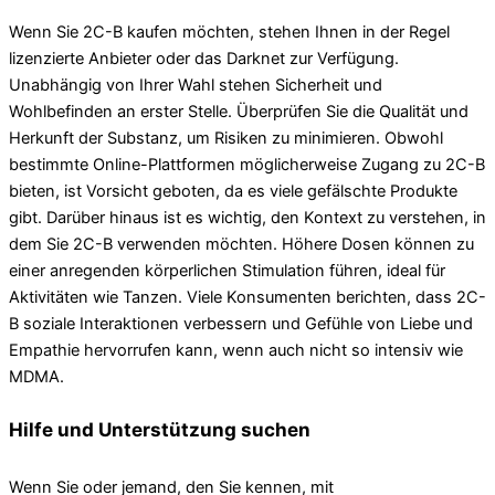
Wenn Sie 2C-B kaufen möchten, stehen Ihnen in der Regel
lizenzierte Anbieter oder das Darknet zur Verfügung.
Unabhängig von Ihrer Wahl stehen Sicherheit und
Wohlbefinden an erster Stelle. Überprüfen Sie die Qualität und
Herkunft der Substanz, um Risiken zu minimieren. Obwohl
bestimmte Online-Plattformen möglicherweise Zugang zu 2C-B
bieten, ist Vorsicht geboten, da es viele gefälschte Produkte
gibt. Darüber hinaus ist es wichtig, den Kontext zu verstehen, in
dem Sie 2C-B verwenden möchten. Höhere Dosen können zu
einer anregenden körperlichen Stimulation führen, ideal für
Aktivitäten wie Tanzen. Viele Konsumenten berichten, dass 2C-
B soziale Interaktionen verbessern und Gefühle von Liebe und
Empathie hervorrufen kann, wenn auch nicht so intensiv wie
MDMA.
Hilfe und Unterstützung suchen
Wenn Sie oder jemand, den Sie kennen, mit