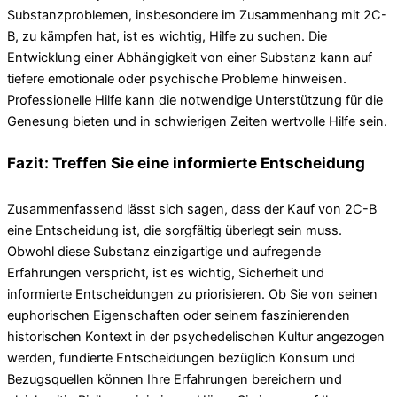
Substanzproblemen, insbesondere im Zusammenhang mit 2C-
B, zu kämpfen hat, ist es wichtig, Hilfe zu suchen. Die
Entwicklung einer Abhängigkeit von einer Substanz kann auf
tiefere emotionale oder psychische Probleme hinweisen.
Professionelle Hilfe kann die notwendige Unterstützung für die
Genesung bieten und in schwierigen Zeiten wertvolle Hilfe sein.
Fazit: Treffen Sie eine informierte Entscheidung
Zusammenfassend lässt sich sagen, dass der Kauf von 2C-B
eine Entscheidung ist, die sorgfältig überlegt sein muss.
Obwohl diese Substanz einzigartige und aufregende
Erfahrungen verspricht, ist es wichtig, Sicherheit und
informierte Entscheidungen zu priorisieren. Ob Sie von seinen
euphorischen Eigenschaften oder seinem faszinierenden
historischen Kontext in der psychedelischen Kultur angezogen
werden, fundierte Entscheidungen bezüglich Konsum und
Bezugsquellen können Ihre Erfahrungen bereichern und