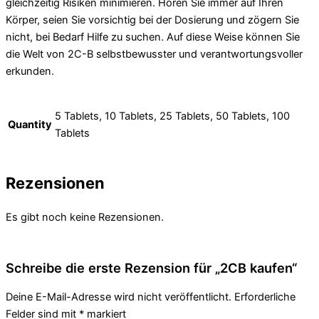
gleichzeitig Risiken minimieren. Hören Sie immer auf Ihren
Körper, seien Sie vorsichtig bei der Dosierung und zögern Sie
nicht, bei Bedarf Hilfe zu suchen. Auf diese Weise können Sie
die Welt von 2C-B selbstbewusster und verantwortungsvoller
erkunden.
5 Tablets, 10 Tablets, 25 Tablets, 50 Tablets, 100
Quantity
Tablets
Rezensionen
Es gibt noch keine Rezensionen.
Schreibe die erste Rezension für „2CB kaufen“
Deine E-Mail-Adresse wird nicht veröffentlicht.
Erforderliche
Felder sind mit
*
markiert