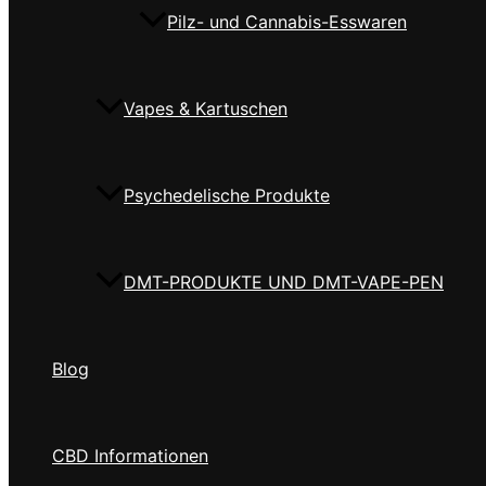
Pilz- und Cannabis-Esswaren
Vapes & Kartuschen
Psychedelische Produkte
DMT-PRODUKTE UND DMT-VAPE-PEN
Blog
CBD Informationen