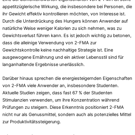
appetitzüglerische Wirkung, die insbesondere bei Personen, die
ihr Gewicht effektiv kontrollieren möchten, von Interesse ist.
Durch die Unterdrückung des Hungers können Anwender auf
natürliche Weise weniger Kalorien zu sich nehmen, was zu
Gewichtsverlust führen kann. Es ist jedoch wichtig zu betonen,
dass die alleinige Verwendung von 2-FMA zur
Gewichtskontrolle keine nachhaltige Strategie ist. Eine
ausgewogene Ernährung und ein aktiver Lebensstil sind für
langanhaltende Ergebnisse unerlässlich.
Darüber hinaus sprechen die energiesteigernden Eigenschaften
von 2-FMA viele Anwender an, insbesondere Studenten.
Aktuelle Studien zeigen, dass fast 67 % der Studenten
Stimulanzien verwenden, um ihre Konzentration während
Prüfungen zu steigern. Diese Erkenntnis positioniert 2-FMA
nicht nur als Genussmittel, sondern auch als potenzielles Mittel
zur Produktivitätssteigerung.