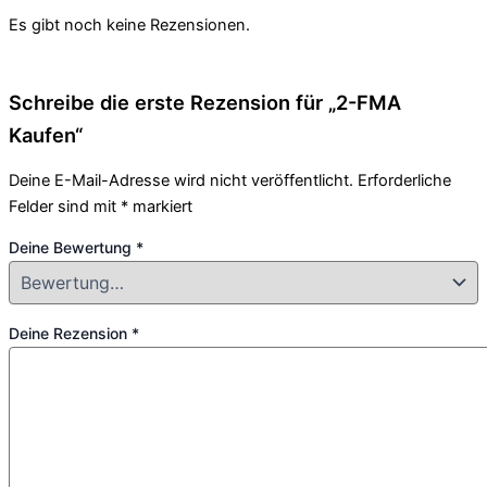
Es gibt noch keine Rezensionen.
Schreibe die erste Rezension für „2-FMA
Kaufen“
Deine E-Mail-Adresse wird nicht veröffentlicht.
Erforderliche
Felder sind mit
*
markiert
Deine Bewertung
*
Deine Rezension
*