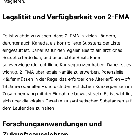
integrieren.
Legalität und Verfügbarkeit von 2-FMA
Es ist wichtig zu wissen, dass 2-FMA in vielen Ländern,
darunter auch Kanada, als kontrollierte Substanz der Liste I
eingestuft ist. Daher ist für den legalen Besitz ein ärztliches
Rezept erforderlich, und unerlaubter Besitz kann
schwerwiegende rechtliche Konsequenzen haben. Daher ist es
wichtig, 2-FMA über legale Kanäle zu erwerben. Potenzielle
Käufer müssen in der Regel das erforderliche Alter erfüllen – oft
18 Jahre oder älter – und sich der rechtlichen Konsequenzen im
Zusammenhang mit der Einnahme bewusst sein. Es ist wichtig,
sich über die lokalen Gesetze zu synthetischen Substanzen auf
dem Laufenden zu halten.
Forschungsanwendungen und
Zukunftsaussichten