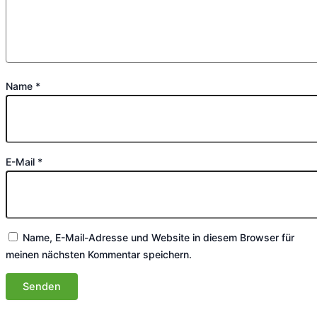
Name
*
E-Mail
*
Name, E-Mail-Adresse und Website in diesem Browser für
meinen nächsten Kommentar speichern.