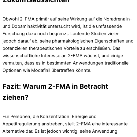
Obwohl 2-FMA primär auf seine Wirkung auf die Noradrenalin-
und Dopaminaktivität untersucht wird, ist die umfassende
Forschung dazu noch begrenzt. Laufende Studien zielen
jedoch darauf ab, seine pharmakologischen Eigenschaften und
potenziellen therapeutischen Vorteile zu erschließen. Das
wissenschaftliche Interesse an 2-FMA wächst, und einige
vermuten, dass es in bestimmten Anwendungen traditionelle
Optionen wie Modafinil übertreffen könnte.
Fazit: Warum 2-FMA in Betracht
ziehen?
Für Personen, die Konzentration, Energie und
Appetitregulierung anstreben, stellt 2-FMA eine interessante
Alternative dar. Es ist jedoch wichtig, seine Anwendung