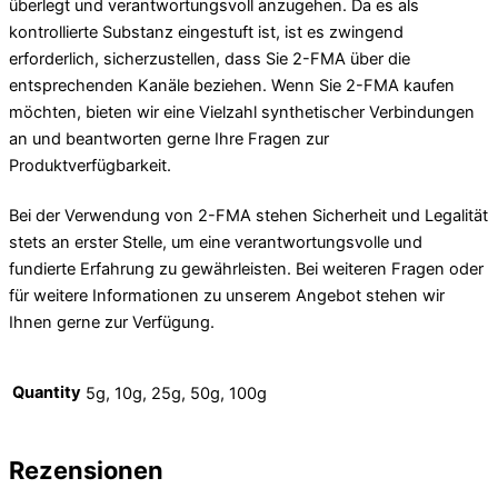
überlegt und verantwortungsvoll anzugehen. Da es als
kontrollierte Substanz eingestuft ist, ist es zwingend
erforderlich, sicherzustellen, dass Sie 2-FMA über die
entsprechenden Kanäle beziehen. Wenn Sie 2-FMA kaufen
möchten, bieten wir eine Vielzahl synthetischer Verbindungen
an und beantworten gerne Ihre Fragen zur
Produktverfügbarkeit.
Bei der Verwendung von 2-FMA stehen Sicherheit und Legalität
stets an erster Stelle, um eine verantwortungsvolle und
fundierte Erfahrung zu gewährleisten. Bei weiteren Fragen oder
für weitere Informationen zu unserem Angebot stehen wir
Ihnen gerne zur Verfügung.
Quantity
5g, 10g, 25g, 50g, 100g
Rezensionen