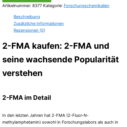
Artikelnummer:
8377
Kategorie:
Forschungschemikalien
Beschreibung
Zusätzliche Informationen
Rezensionen (0)
2-FMA kaufen: 2-FMA und
seine wachsende Popularität
verstehen
2-FMA im Detail
In den letzten Jahren hat 2-FMA (2-Fluor-N-
methylamphetamin) sowohl in Forschungslabors als auch in