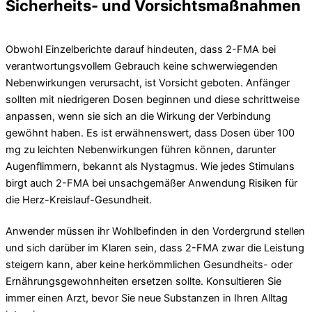
Sicherheits- und Vorsichtsmaßnahmen
Obwohl Einzelberichte darauf hindeuten, dass 2-FMA bei
verantwortungsvollem Gebrauch keine schwerwiegenden
Nebenwirkungen verursacht, ist Vorsicht geboten. Anfänger
sollten mit niedrigeren Dosen beginnen und diese schrittweise
anpassen, wenn sie sich an die Wirkung der Verbindung
gewöhnt haben. Es ist erwähnenswert, dass Dosen über 100
mg zu leichten Nebenwirkungen führen können, darunter
Augenflimmern, bekannt als Nystagmus. Wie jedes Stimulans
birgt auch 2-FMA bei unsachgemäßer Anwendung Risiken für
die Herz-Kreislauf-Gesundheit.
Anwender müssen ihr Wohlbefinden in den Vordergrund stellen
und sich darüber im Klaren sein, dass 2-FMA zwar die Leistung
steigern kann, aber keine herkömmlichen Gesundheits- oder
Ernährungsgewohnheiten ersetzen sollte. Konsultieren Sie
immer einen Arzt, bevor Sie neue Substanzen in Ihren Alltag