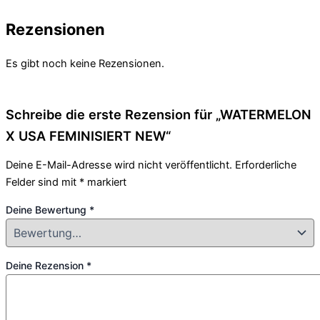
Rezensionen
Es gibt noch keine Rezensionen.
Schreibe die erste Rezension für „WATERMELON
X USA FEMINISIERT NEW“
Deine E-Mail-Adresse wird nicht veröffentlicht.
Erforderliche
Felder sind mit
*
markiert
Deine Bewertung
*
Deine Rezension
*