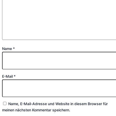
Name
*
E-Mail
*
Name, E-Mail-Adresse und Website in diesem Browser für
meinen nächsten Kommentar speichern.