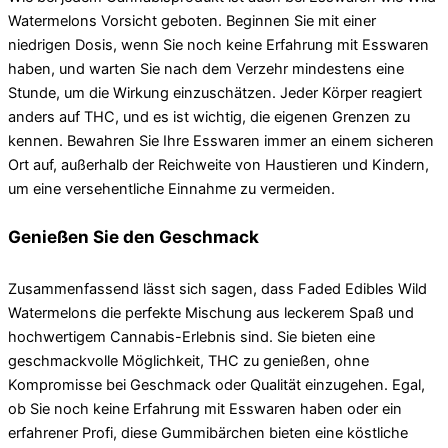
Watermelons Vorsicht geboten. Beginnen Sie mit einer
niedrigen Dosis, wenn Sie noch keine Erfahrung mit Esswaren
haben, und warten Sie nach dem Verzehr mindestens eine
Stunde, um die Wirkung einzuschätzen. Jeder Körper reagiert
anders auf THC, und es ist wichtig, die eigenen Grenzen zu
kennen. Bewahren Sie Ihre Esswaren immer an einem sicheren
Ort auf, außerhalb der Reichweite von Haustieren und Kindern,
um eine versehentliche Einnahme zu vermeiden.
Genießen Sie den Geschmack
Zusammenfassend lässt sich sagen, dass Faded Edibles Wild
Watermelons die perfekte Mischung aus leckerem Spaß und
hochwertigem Cannabis-Erlebnis sind. Sie bieten eine
geschmackvolle Möglichkeit, THC zu genießen, ohne
Kompromisse bei Geschmack oder Qualität einzugehen. Egal,
ob Sie noch keine Erfahrung mit Esswaren haben oder ein
erfahrener Profi, diese Gummibärchen bieten eine köstliche