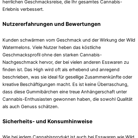
herrlichen Geschmacksreise, die Ihr gesamtes Cannabis-
Erlebnis verbessert.
Nutzererfahrungen und Bewertungen
Kunden schwärmen vom Geschmack und der Wirkung der Wild
Watermelons. Viele Nutzer heben das köstliche
Geschmacksprofil ohne den starken Cannabis-
Nachgeschmack hervor, der bei vielen anderen Esswaren zu
finden ist. Das High wird oft als erhebend und anregend
beschrieben, was sie ideal für gesellige Zusammenkünfte oder
kreative Beschäftigungen macht. Es ist keine Überraschung,
dass diese Gummibärchen eine treue Anhängerschaft unter
Cannabis-Enthusiasten gewonnen haben, die sowohl Qualität
als auch Genuss schätzen.
Sicherheits- und Konsumhinweise
Wie bei jedem Cannabisprodukt ist auch bei Esswaren wie Wild