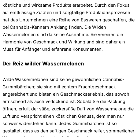
köstliche und wirksame Produkte erarbeitet. Durch den Fokus
auf erstklassige Zutaten und sorgfältige Produktionsprozesse
hat das Unternehmen eine Reihe von Esswaren geschaffen, die
bei Cannabis-Kennern Anklang finden. Die Wilden
Wassermelonen sind da keine Ausnahme. Sie vereinen die
Harmonie von Geschmack und Wirkung und sind daher ein
Muss für Anfänger und erfahrene Konsumenten.
Der Reiz wilder Wassermelonen
Wilde Wassermelonen sind keine gewöhnlichen Cannabis-
Gummibärchen; sie sind mit echtem Fruchtgeschmack
angereichert und bieten ein Geschmackserlebnis, das sowohl
erfrischend als auch verlockend ist. Sobald Sie die Packung
öffnen, erfüllt der süße, zuckersüße Duft von Wassermelone die
Luft und verspricht einen köstlichen Genuss, dem man nur
schwer widerstehen kann. Jedes Gummibärchen ist so
gestaltet, dass es den saftigen Geschmack reifer, sommerlicher