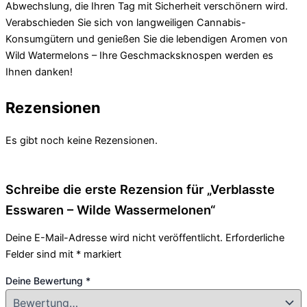
Abwechslung, die Ihren Tag mit Sicherheit verschönern wird.
Verabschieden Sie sich von langweiligen Cannabis-
Konsumgütern und genießen Sie die lebendigen Aromen von
Wild Watermelons – Ihre Geschmacksknospen werden es
Ihnen danken!
Rezensionen
Es gibt noch keine Rezensionen.
Schreibe die erste Rezension für „Verblasste
Esswaren – Wilde Wassermelonen“
Deine E-Mail-Adresse wird nicht veröffentlicht.
Erforderliche
Felder sind mit
*
markiert
Deine Bewertung
*