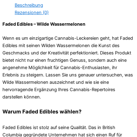
Beschreibung
Rezensionen (0)
Faded Edibles – Wilde Wassermelonen
Wenn es um einzigartige Cannabis-Leckereien geht, hat Faded
Edibles mit seinen Wilden Wassermelonen die Kunst des
Geschmacks und der Kreativität perfektioniert. Dieses Produkt
bietet nicht nur einen fruchtigen Genuss, sondern auch eine
angenehme Möglichkeit für Cannabis-Enthusiasten, ihr
Erlebnis zu steigern. Lassen Sie uns genauer untersuchen, was
Wilde Wassermelonen auszeichnet und wie sie eine
hervorragende Ergänzung Ihres Cannabis-Repertoires
darstellen können.
Warum Faded Edibles wählen?
Faded Edibles ist stolz auf seine Qualität. Das in British
Columbia gegründete Unternehmen hat sich einen Ruf für