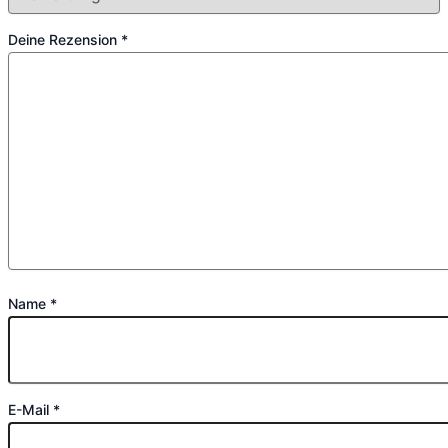
Deine Rezension
*
Name
*
E-Mail
*