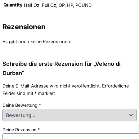
Quantity
Half Oz, Full Oz, QP, HP, POUND
Rezensionen
Es gibt noch keine Rezensionen.
Schreibe die erste Rezension für „Veleno di
Durban“
Deine E-Mail-Adresse wird nicht veröffentlicht.
Erforderliche
Felder sind mit
*
markiert
Deine Bewertung
*
Deine Rezension
*