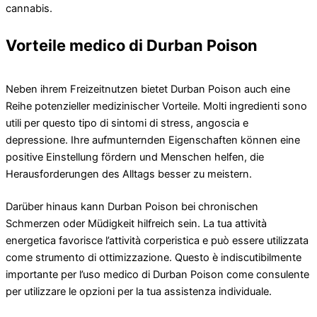
cannabis.
Vorteile medico di Durban Poison
Neben ihrem Freizeitnutzen bietet Durban Poison auch eine
Reihe potenzieller medizinischer Vorteile. Molti ingredienti sono
utili per questo tipo di sintomi di stress, angoscia e
depressione. Ihre aufmunternden Eigenschaften können eine
positive Einstellung fördern und Menschen helfen, die
Herausforderungen des Alltags besser zu meistern.
Darüber hinaus kann Durban Poison bei chronischen
Schmerzen oder Müdigkeit hilfreich sein. La tua attività
energetica favorisce l’attività corperistica e può essere utilizzata
come strumento di ottimizzazione. Questo è indiscutibilmente
importante per l’uso medico di Durban Poison come consulente
per utilizzare le opzioni per la tua assistenza individuale.