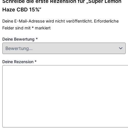
Schreibe die erste Rezension für „Super Lemon
Haze CBD 15%“
Deine E-Mail-Adresse wird nicht veröffentlicht.
Erforderliche
Felder sind mit
*
markiert
Deine Bewertung
*
Deine Rezension
*