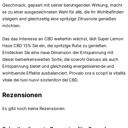
Geschmack, gepaart mit seiner beruhigenden Wirkung, macht
es zu einer ausgezeichneten Wahl für alle, die ihr Wohlbefinden
steigern and gleichzeitig eine spritzige Zitrusnote genießen
möchten.
Das das Interesse an CBD weiterhin wächst, lädt Super Lemon
Haze CBD 15% Sie ein, die spritzige Ruhe zu genießen.
Entdecken Sie eine neue Dimension der Entspannung mit
dieser bemerkenswerten Sorte, die sowohl Genuss als auch
Entspannung bietet und gleichzeitig energetisierende und
wohltuende Effekte ausbalanciert. Provalo ora e scopri la vitalità
vitale dei tuoi nuovi sostenitori del CBD.
Rezensionen
Es gibt noch keine Rezensionen.