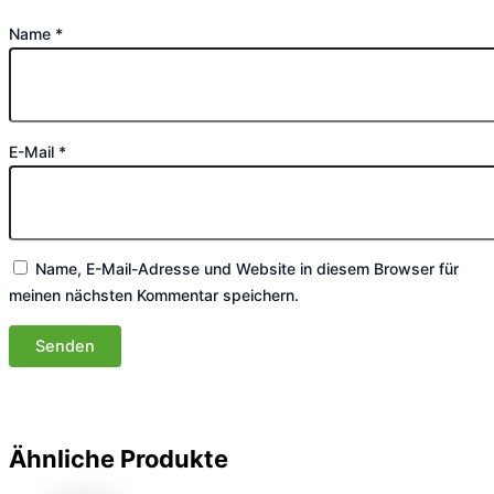
Name
*
E-Mail
*
Name, E-Mail-Adresse und Website in diesem Browser für
meinen nächsten Kommentar speichern.
Ähnliche Produkte