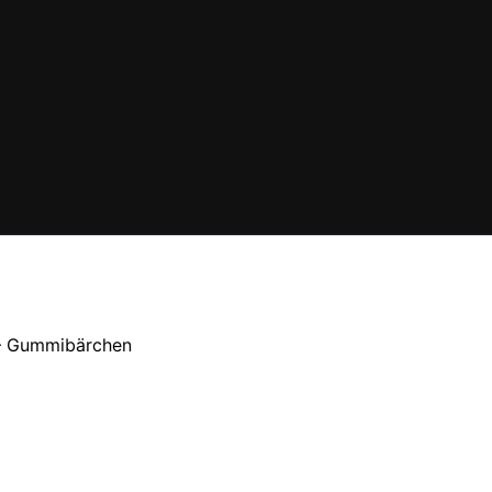
– Gummibärchen