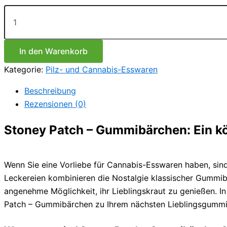
Stoney
Patch
–
Gummibärchen
Menge
In den Warenkorb
Kategorie:
Pilz- und Cannabis-Esswaren
Beschreibung
Rezensionen (0)
Stoney Patch – Gummibärchen: Ein kö
Wenn Sie eine Vorliebe für Cannabis-Esswaren haben, sin
Leckereien kombinieren die Nostalgie klassischer Gummib
angenehme Möglichkeit, ihr Lieblingskraut zu genießen. 
Patch – Gummibärchen zu Ihrem nächsten Lieblingsgummi