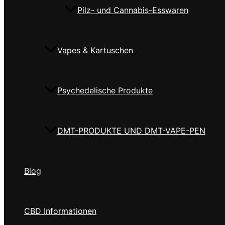
Pilz- und Cannabis-Esswaren
Vapes & Kartuschen
Psychedelische Produkte
DMT-PRODUKTE UND DMT-VAPE-PEN
Blog
CBD Informationen