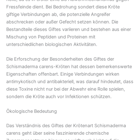
Fressfeinde dient. Bei Bedrohung sondert diese Kröte
giftige Verbindungen ab, die potenzielle Angreifer
abschrecken oder außer Gefecht setzen können. Die
Bestandteile dieses Giftes variieren und bestehen aus einer
Mischung von Peptiden und Proteinen mit
unterschiedlichen biologischen Aktivitäten.
Die Erforschung der Besonderheiten des Giftes der
Schismaderma carens-Kröten hat dessen bemerkenswerte
Eigenschaften offenbart. Einige Verbindungen wirken
antimykotisch und antibakteriell, was darauf hindeutet, dass
diese Toxine nicht nur bei der Abwehr eine Rolle spielen,
sondern die Kröte auch vor Infektionen schützen.
Ökologische Bedeutung
Das Verständnis des Giftes der Krötenart Schismaderma
carens geht über seine faszinierende chemische