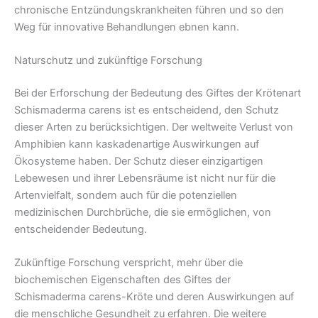
chronische Entzündungskrankheiten führen und so den
Weg für innovative Behandlungen ebnen kann.
Naturschutz und zukünftige Forschung
Bei der Erforschung der Bedeutung des Giftes der Krötenart
Schismaderma carens ist es entscheidend, den Schutz
dieser Arten zu berücksichtigen. Der weltweite Verlust von
Amphibien kann kaskadenartige Auswirkungen auf
Ökosysteme haben. Der Schutz dieser einzigartigen
Lebewesen und ihrer Lebensräume ist nicht nur für die
Artenvielfalt, sondern auch für die potenziellen
medizinischen Durchbrüche, die sie ermöglichen, von
entscheidender Bedeutung.
Zukünftige Forschung verspricht, mehr über die
biochemischen Eigenschaften des Giftes der
Schismaderma carens-Kröte und deren Auswirkungen auf
die menschliche Gesundheit zu erfahren. Die weitere