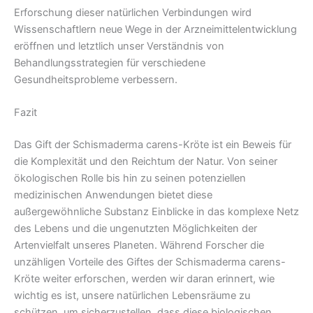
Erforschung dieser natürlichen Verbindungen wird
Wissenschaftlern neue Wege in der Arzneimittelentwicklung
eröffnen und letztlich unser Verständnis von
Behandlungsstrategien für verschiedene
Gesundheitsprobleme verbessern.
Fazit
Das Gift der Schismaderma carens-Kröte ist ein Beweis für
die Komplexität und den Reichtum der Natur. Von seiner
ökologischen Rolle bis hin zu seinen potenziellen
medizinischen Anwendungen bietet diese
außergewöhnliche Substanz Einblicke in das komplexe Netz
des Lebens und die ungenutzten Möglichkeiten der
Artenvielfalt unseres Planeten. Während Forscher die
unzähligen Vorteile des Giftes der Schismaderma carens-
Kröte weiter erforschen, werden wir daran erinnert, wie
wichtig es ist, unsere natürlichen Lebensräume zu
schützen, um sicherzustellen, dass diese biologischen