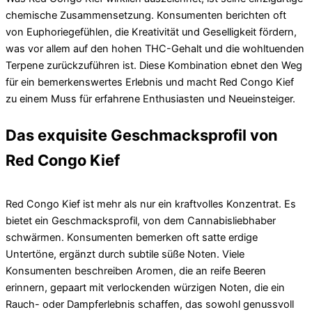
chemische Zusammensetzung. Konsumenten berichten oft
von Euphoriegefühlen, die Kreativität und Geselligkeit fördern,
was vor allem auf den hohen THC-Gehalt und die wohltuenden
Terpene zurückzuführen ist. Diese Kombination ebnet den Weg
für ein bemerkenswertes Erlebnis und macht Red Congo Kief
zu einem Muss für erfahrene Enthusiasten und Neueinsteiger.
Das exquisite Geschmacksprofil von
Red Congo Kief
Red Congo Kief ist mehr als nur ein kraftvolles Konzentrat. Es
bietet ein Geschmacksprofil, von dem Cannabisliebhaber
schwärmen. Konsumenten bemerken oft satte erdige
Untertöne, ergänzt durch subtile süße Noten. Viele
Konsumenten beschreiben Aromen, die an reife Beeren
erinnern, gepaart mit verlockenden würzigen Noten, die ein
Rauch- oder Dampferlebnis schaffen, das sowohl genussvoll