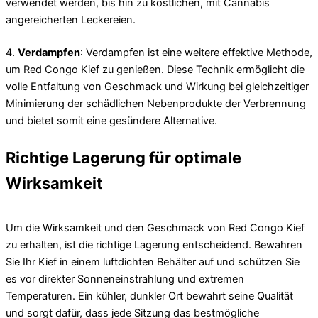
verwendet werden, bis hin zu köstlichen, mit Cannabis
angereicherten Leckereien.
4.
Verdampfen
: Verdampfen ist eine weitere effektive Methode,
um Red Congo Kief zu genießen. Diese Technik ermöglicht die
volle Entfaltung von Geschmack und Wirkung bei gleichzeitiger
Minimierung der schädlichen Nebenprodukte der Verbrennung
und bietet somit eine gesündere Alternative.
Richtige Lagerung für optimale
Wirksamkeit
Um die Wirksamkeit und den Geschmack von Red Congo Kief
zu erhalten, ist die richtige Lagerung entscheidend. Bewahren
Sie Ihr Kief in einem luftdichten Behälter auf und schützen Sie
es vor direkter Sonneneinstrahlung und extremen
Temperaturen. Ein kühler, dunkler Ort bewahrt seine Qualität
und sorgt dafür, dass jede Sitzung das bestmögliche