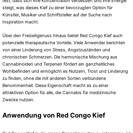
fest, dass sich ihre Konzentration verbessert und ihre Energie
steigt, was dieses Kief zu einer bevorzugten Option für
Künstler, Musiker und Schriftsteller auf der Suche nach
Inspiration macht.
Über den Freizeitgenuss hinaus bietet Red Congo Kief auch
potenzielle therapeutische Vorteile. Viele Anwender berichten
von einer Linderung von Stress, Angstzuständen und
chronischen Schmerzen. Die harmonische Mischung aus
Cannabinoiden und Terpenen fördert ein ganzheitliches
Wohlbefinden und ermöglicht es Nutzern, Trost und Linderung
zu finden, ohne die mit anderen Sorten verbundene
Benommenheit. Diese Eigenschaft macht es zu einer
attraktiven Option für alle, die Cannabis für medizinische
Zwecke nutzen.
Anwendung von Red Congo Kief