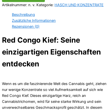
Artikelnummer:
n. v.
Kategorie:
HASCH UND KONZENTRATE
Beschreibung
Zusätzliche Informationen
Rezensionen (0)
Red Congo Kief: Seine
einzigartigen Eigenschaften
entdecken
Wenn es um die faszinierende Welt des Cannabis geht, ziehen
nur wenige Konzentrate so viel Aufmerksamkeit auf sich wie
Red Congo Kief. Dieses einzigartige Harz, reich an
Cannabistrichomen, wird für seine starke Wirkung und sein
unverwechselbares Geschmacksprofil geschätzt. In diesem