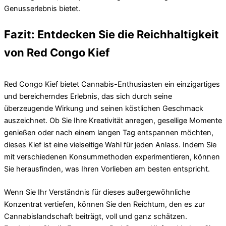
Genusserlebnis bietet.
Fazit: Entdecken Sie die Reichhaltigkeit
von Red Congo Kief
Red Congo Kief bietet Cannabis-Enthusiasten ein einzigartiges
und bereicherndes Erlebnis, das sich durch seine
überzeugende Wirkung und seinen köstlichen Geschmack
auszeichnet. Ob Sie Ihre Kreativität anregen, gesellige Momente
genießen oder nach einem langen Tag entspannen möchten,
dieses Kief ist eine vielseitige Wahl für jeden Anlass. Indem Sie
mit verschiedenen Konsummethoden experimentieren, können
Sie herausfinden, was Ihren Vorlieben am besten entspricht.
Wenn Sie Ihr Verständnis für dieses außergewöhnliche
Konzentrat vertiefen, können Sie den Reichtum, den es zur
Cannabislandschaft beiträgt, voll und ganz schätzen.