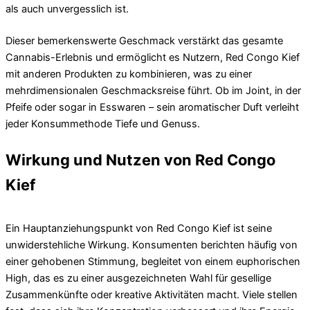
als auch unvergesslich ist.
Dieser bemerkenswerte Geschmack verstärkt das gesamte
Cannabis-Erlebnis und ermöglicht es Nutzern, Red Congo Kief
mit anderen Produkten zu kombinieren, was zu einer
mehrdimensionalen Geschmacksreise führt. Ob im Joint, in der
Pfeife oder sogar in Esswaren – sein aromatischer Duft verleiht
jeder Konsummethode Tiefe und Genuss.
Wirkung und Nutzen von Red Congo
Kief
Ein Hauptanziehungspunkt von Red Congo Kief ist seine
unwiderstehliche Wirkung. Konsumenten berichten häufig von
einer gehobenen Stimmung, begleitet von einem euphorischen
High, das es zu einer ausgezeichneten Wahl für gesellige
Zusammenkünfte oder kreative Aktivitäten macht. Viele stellen