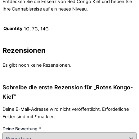
Entdecken Sie die Essenz von Red Congo Kief und heben Sie
Ihre Cannabisreise auf ein neues Niveau.
Quantity
1G, 7G, 14G
Rezensionen
Es gibt noch keine Rezensionen.
Schreibe die erste Rezension für „Rotes Kongo-
Kief“
Deine E-Mail-Adresse wird nicht veröffentlicht.
Erforderliche
Felder sind mit
*
markiert
Deine Bewertung
*