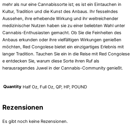
mehr als nur eine Cannabissorte ist; es ist ein Eintauchen in
Kultur, Tradition und die Kunst des Anbaus. Ihr fesselndes
Aussehen, ihre erhebende Wirkung und ihr weitreichender
medizinischer Nutzen haben sie zu einer beliebten Wahl unter
Cannabis-Enthusiasten gemacht. Ob Sie die Feinheiten des
Anbaus erkunden oder ihre vielfältigen Wirkungen genießen
möchten, Red Congolese bietet ein einzigartiges Erlebnis mit
langer Tradition. Tauchen Sie ein in die Reise mit Red Congolese
e entdecken Sie, warum diese Sorte ihren Ruf als
herausragendes Juwel in der Cannabis-Community genießt.
Quantity
Half Oz, Full Oz, QP, HP, POUND
Rezensionen
Es gibt noch keine Rezensionen.