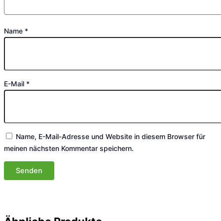
Name
*
E-Mail
*
Name, E-Mail-Adresse und Website in diesem Browser für
meinen nächsten Kommentar speichern.