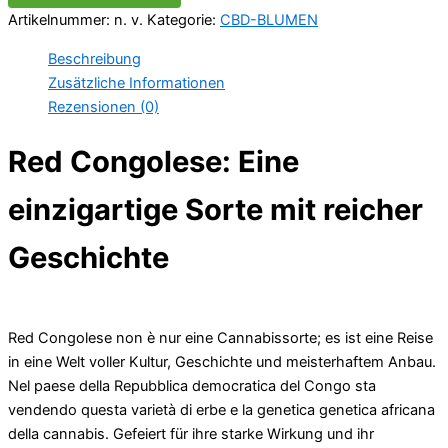
Artikelnummer:
n. v.
Kategorie:
CBD-BLUMEN
Beschreibung
Zusätzliche Informationen
Rezensionen (0)
Red Congolese: Eine
einzigartige Sorte mit reicher
Geschichte
Red Congolese non è nur eine Cannabissorte; es ist eine Reise
in eine Welt voller Kultur, Geschichte und meisterhaftem Anbau.
Nel paese della Repubblica democratica del Congo sta
vendendo questa varietà di erbe e la genetica genetica africana
della cannabis. Gefeiert für ihre starke Wirkung und ihr