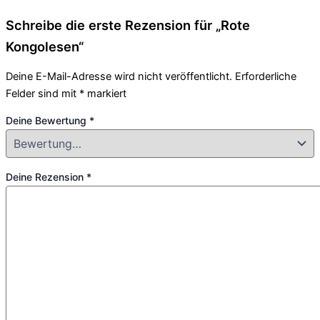
Schreibe die erste Rezension für „Rote
Kongolesen“
Deine E-Mail-Adresse wird nicht veröffentlicht.
Erforderliche
Felder sind mit
*
markiert
Deine Bewertung
*
Deine Rezension
*