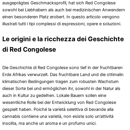
ausgeprägtes Geschmacksprofil, hat sich Red Congolese
sowohl bei Liebhabern als auch bei medizinischen Anwendern
einen besonderen Platz erobert. In questo articolo vengono
illustrati tutti i tipi complessi di espressioni, opere e soluzioni.
Le origini e la ricchezza dei Geschichte
di Red Congolese
Die Geschichte di Red Congolese sono tief in der fruchtbaren
Erde Afrikas verwurzelt. Das fruchtbare Land und die ottimalin
klimatischen Bedingungen tragen zum robusten Wachstum
dieser Sorte bei und ermöglichen ihr, sowohl in der Natur als
auch in Kultur zu gedeihen. Lokale Bauern sollen eine
wesentliche Rolle bei der Entwicklung von Red Congolese
gespielt haben. Poiché la varietà selettiva di bevande alla
cannabis contiene una varietà, non esiste solo un’attività
insolita, ma anche un aroma e un profumo unici.