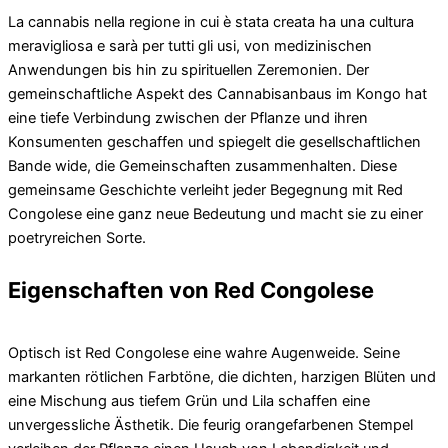
La cannabis nella regione in cui è stata creata ha una cultura
meravigliosa e sarà per tutti gli usi, von medizinischen
Anwendungen bis hin zu spirituellen Zeremonien. Der
gemeinschaftliche Aspekt des Cannabisanbaus im Kongo hat
eine tiefe Verbindung zwischen der Pflanze und ihren
Konsumenten geschaffen und spiegelt die gesellschaftlichen
Bande wide, die Gemeinschaften zusammenhalten. Diese
gemeinsame Geschichte verleiht jeder Begegnung mit Red
Congolese eine ganz neue Bedeutung und macht sie zu einer
poetryreichen Sorte.
Eigenschaften von Red Congolese
Optisch ist Red Congolese eine wahre Augenweide. Seine
markanten rötlichen Farbtöne, die dichten, harzigen Blüten und
eine Mischung aus tiefem Grün und Lila schaffen eine
unvergessliche Ästhetik. Die feurig orangefarbenen Stempel