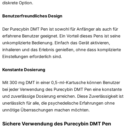
diskrete Option.
Benutzerfreundliches Design
Der Purecybin DMT Pen ist sowohl für Anfänger als auch für
erfahrene Benutzer geeignet. Ein Vorteil dieses Pens ist seine
unkomplizierte Bedienung. Einfach das Gerät aktivieren,
inhalieren und das Erlebnis genießen, ohne dass komplizierte
Einstellungen erforderlich sind.
Konstante Dosierung
Mit 300 mg DMT in einer 0,5-ml-Kartusche können Benutzer
bei jeder Verwendung des Purecybin DMT Pen eine konstante
und zuverlässige Dosierung erreichen. Diese Zuverlässigkeit ist
unerlässlich für alle, die psychedelische Erfahrungen ohne
unnötige Überraschungen machen möchten.
Sichere Verwendung des Purecybin DMT Pen