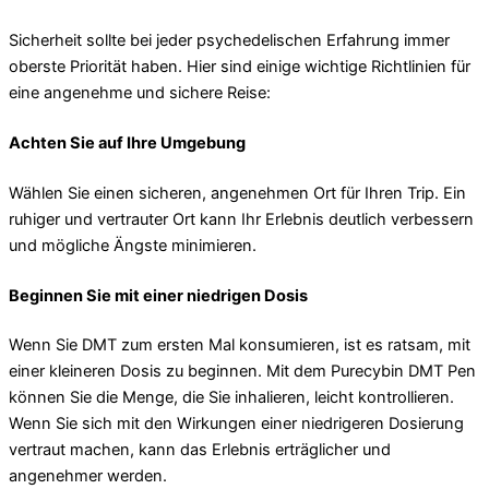
Sicherheit sollte bei jeder psychedelischen Erfahrung immer
oberste Priorität haben. Hier sind einige wichtige Richtlinien für
eine angenehme und sichere Reise:
Achten Sie auf Ihre Umgebung
Wählen Sie einen sicheren, angenehmen Ort für Ihren Trip. Ein
ruhiger und vertrauter Ort kann Ihr Erlebnis deutlich verbessern
und mögliche Ängste minimieren.
Beginnen Sie mit einer niedrigen Dosis
Wenn Sie DMT zum ersten Mal konsumieren, ist es ratsam, mit
einer kleineren Dosis zu beginnen. Mit dem Purecybin DMT Pen
können Sie die Menge, die Sie inhalieren, leicht kontrollieren.
Wenn Sie sich mit den Wirkungen einer niedrigeren Dosierung
vertraut machen, kann das Erlebnis erträglicher und
angenehmer werden.