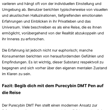
variieren und hängt oft von der individuellen Einstellung und
Umgebung ab. Benutzer berichten typischerweise von visuellen
und akustischen Halluzinationen, tiefgreifenden emotionalen
Erfahrungen und Einblicken in ihr Privatleben und das
Universum. Viele beschreiben es als eine Reise, die es ihnen
ermöglicht, vorübergehend von der Realität abzukoppeln und
ihr Inneres zu erforschen.
Die Erfahrung ist jedoch nicht nur euphorisch; manche
Konsumenten berichten von herausfordernden Gefühlen und
Empfindungen. Es ist wichtig, dieser Substanz respektvoll zu
begegnen und sich vorher über den eigenen mentalen Zustand
im Klaren zu sein.
Fazit: Begib dich mit dem Purecybin DMT Pen auf
die Reise
Der Purecybin DMT Pen stellt einen modernen Ansatz zur