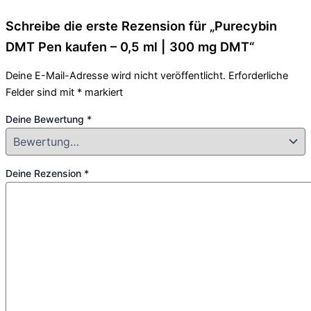
Schreibe die erste Rezension für „Purecybin
DMT Pen kaufen – 0,5 ml | 300 mg DMT“
Deine E-Mail-Adresse wird nicht veröffentlicht.
Erforderliche
Felder sind mit
*
markiert
Deine Bewertung
*
Deine Rezension
*