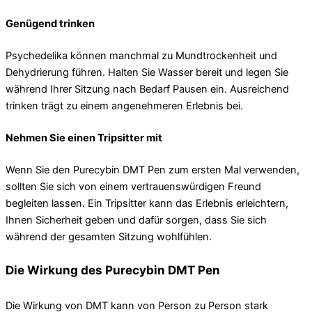
Genügend trinken
Psychedelika können manchmal zu Mundtrockenheit und
Dehydrierung führen. Halten Sie Wasser bereit und legen Sie
während Ihrer Sitzung nach Bedarf Pausen ein. Ausreichend
trinken trägt zu einem angenehmeren Erlebnis bei.
Nehmen Sie einen Tripsitter mit
Wenn Sie den Purecybin DMT Pen zum ersten Mal verwenden,
sollten Sie sich von einem vertrauenswürdigen Freund
begleiten lassen. Ein Tripsitter kann das Erlebnis erleichtern,
Ihnen Sicherheit geben und dafür sorgen, dass Sie sich
während der gesamten Sitzung wohlfühlen.
Die Wirkung des Purecybin DMT Pen
Die Wirkung von DMT kann von Person zu Person stark