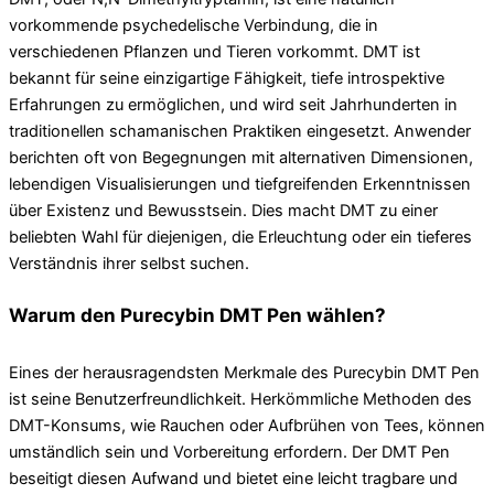
vorkommende psychedelische Verbindung, die in
verschiedenen Pflanzen und Tieren vorkommt. DMT ist
bekannt für seine einzigartige Fähigkeit, tiefe introspektive
Erfahrungen zu ermöglichen, und wird seit Jahrhunderten in
traditionellen schamanischen Praktiken eingesetzt. Anwender
berichten oft von Begegnungen mit alternativen Dimensionen,
lebendigen Visualisierungen und tiefgreifenden Erkenntnissen
über Existenz und Bewusstsein. Dies macht DMT zu einer
beliebten Wahl für diejenigen, die Erleuchtung oder ein tieferes
Verständnis ihrer selbst suchen.
Warum den Purecybin DMT Pen wählen?
Eines der herausragendsten Merkmale des Purecybin DMT Pen
ist seine Benutzerfreundlichkeit. Herkömmliche Methoden des
DMT-Konsums, wie Rauchen oder Aufbrühen von Tees, können
umständlich sein und Vorbereitung erfordern. Der DMT Pen
beseitigt diesen Aufwand und bietet eine leicht tragbare und