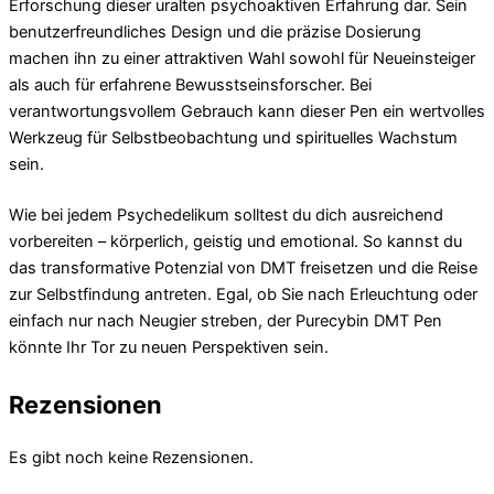
Erforschung dieser uralten psychoaktiven Erfahrung dar. Sein
benutzerfreundliches Design und die präzise Dosierung
machen ihn zu einer attraktiven Wahl sowohl für Neueinsteiger
als auch für erfahrene Bewusstseinsforscher. Bei
verantwortungsvollem Gebrauch kann dieser Pen ein wertvolles
Werkzeug für Selbstbeobachtung und spirituelles Wachstum
sein.
Wie bei jedem Psychedelikum solltest du dich ausreichend
vorbereiten – körperlich, geistig und emotional. So kannst du
das transformative Potenzial von DMT freisetzen und die Reise
zur Selbstfindung antreten. Egal, ob Sie nach Erleuchtung oder
einfach nur nach Neugier streben, der Purecybin DMT Pen
könnte Ihr Tor zu neuen Perspektiven sein.
Rezensionen
Es gibt noch keine Rezensionen.