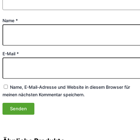
Name
*
E-Mail
*
Name, E-Mail-Adresse und Website in diesem Browser für
meinen nächsten Kommentar speichern.