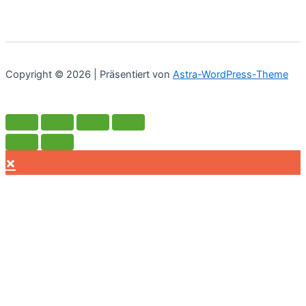
Copyright © 2026 | Präsentiert von
Astra-WordPress-Theme
×