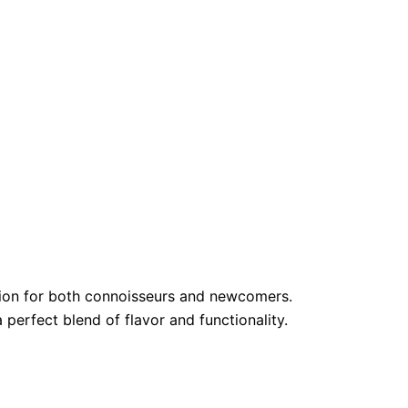
ion for both connoisseurs and newcomers.
 perfect blend of flavor and functionality.