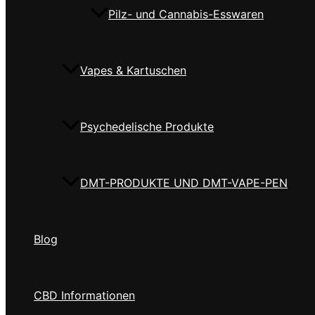
Pilz- und Cannabis-Esswaren
Vapes & Kartuschen
Psychedelische Produkte
DMT-PRODUKTE UND DMT-VAPE-PEN
Blog
CBD Informationen