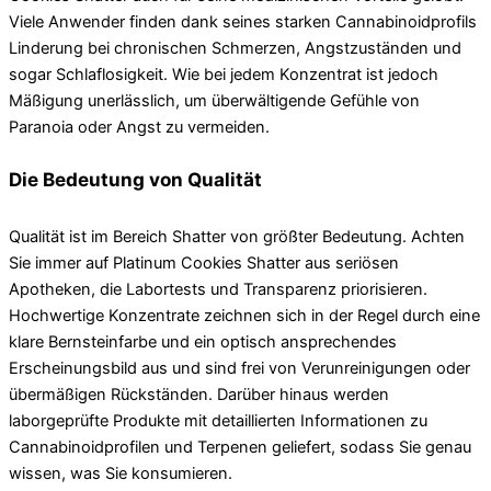
Viele Anwender finden dank seines starken Cannabinoidprofils
Linderung bei chronischen Schmerzen, Angstzuständen und
sogar Schlaflosigkeit. Wie bei jedem Konzentrat ist jedoch
Mäßigung unerlässlich, um überwältigende Gefühle von
Paranoia oder Angst zu vermeiden.
Die Bedeutung von Qualität
Qualität ist im Bereich Shatter von größter Bedeutung. Achten
Sie immer auf Platinum Cookies Shatter aus seriösen
Apotheken, die Labortests und Transparenz priorisieren.
Hochwertige Konzentrate zeichnen sich in der Regel durch eine
klare Bernsteinfarbe und ein optisch ansprechendes
Erscheinungsbild aus und sind frei von Verunreinigungen oder
übermäßigen Rückständen. Darüber hinaus werden
laborgeprüfte Produkte mit detaillierten Informationen zu
Cannabinoidprofilen und Terpenen geliefert, sodass Sie genau
wissen, was Sie konsumieren.