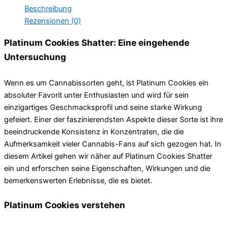
Beschreibung
Rezensionen (0)
Platinum Cookies Shatter: Eine eingehende
Untersuchung
Wenn es um Cannabissorten geht, ist Platinum Cookies ein
absoluter Favorit unter Enthusiasten und wird für sein
einzigartiges Geschmacksprofil und seine starke Wirkung
gefeiert. Einer der faszinierendsten Aspekte dieser Sorte ist ihre
beeindruckende Konsistenz in Konzentraten, die die
Aufmerksamkeit vieler Cannabis-Fans auf sich gezogen hat. In
diesem Artikel gehen wir näher auf Platinum Cookies Shatter
ein und erforschen seine Eigenschaften, Wirkungen und die
bemerkenswerten Erlebnisse, die es bietet.
Platinum Cookies verstehen