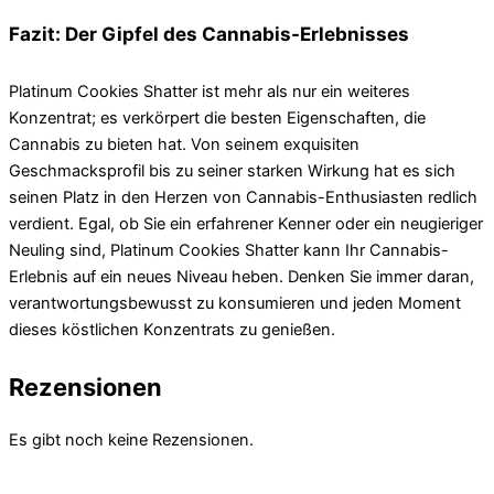
Fazit: Der Gipfel des Cannabis-Erlebnisses
Platinum Cookies Shatter ist mehr als nur ein weiteres
Konzentrat; es verkörpert die besten Eigenschaften, die
Cannabis zu bieten hat. Von seinem exquisiten
Geschmacksprofil bis zu seiner starken Wirkung hat es sich
seinen Platz in den Herzen von Cannabis-Enthusiasten redlich
verdient. Egal, ob Sie ein erfahrener Kenner oder ein neugieriger
Neuling sind, Platinum Cookies Shatter kann Ihr Cannabis-
Erlebnis auf ein neues Niveau heben. Denken Sie immer daran,
verantwortungsbewusst zu konsumieren und jeden Moment
dieses köstlichen Konzentrats zu genießen.
Rezensionen
Es gibt noch keine Rezensionen.