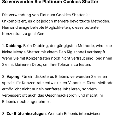
So verwenden Sie Platinum Cookies Shatter
Die Verwendung von Platinum Cookies Shatter ist
unkompliziert, es gibt jedoch mehrere bevorzugte Methoden.
Hier sind einige beliebte Möglichkeiten, dieses potente
Konzentrat zu genießen:
1.
Dabbing
: Beim Dabbing, der gängigsten Methode, wird eine
kleine Menge Shatter mit einem Dab Rig schnell verdampft.
Wenn Sie mit Konzentraten noch nicht vertraut sind, beginnen
Sie mit kleineren Dabs, um Ihre Toleranz zu testen.
2.
Vaping
: Für ein diskreteres Erlebnis verwenden Sie einen
speziell für Konzentrate entwickelten Vaporizer. Diese Methode
ermöglicht nicht nur ein sanfteres Inhalieren, sondern
verbessert oft auch das Geschmacksprofil und macht Ihr
Erlebnis noch angenehmer.
3.
Zur Blüte hinzufügen
: Wer sein Erlebnis intensivieren