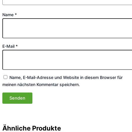
Name
*
E-Mail
*
Name, E-Mail-Adresse und Website in diesem Browser für
meinen nächsten Kommentar speichern.
Ähnliche Produkte