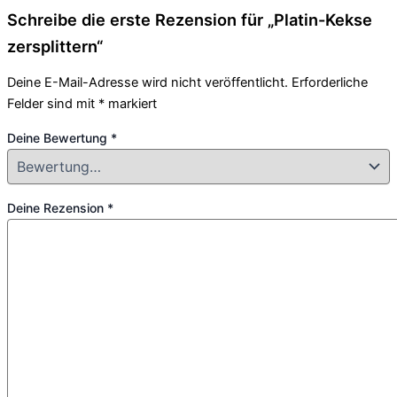
Schreibe die erste Rezension für „Platin-Kekse
zersplittern“
Deine E-Mail-Adresse wird nicht veröffentlicht.
Erforderliche
Felder sind mit
*
markiert
Deine Bewertung
*
Deine Rezension
*