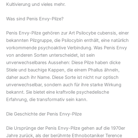
Kultivierung und vieles mehr.
Was sind Penis Envy-Pilze?
Penis Envy-Pilze gehören zur Art Psilocybe cubensis, einer
bekannten Pilzgruppe, die Psilocybin enthält, eine natürlich
vorkommende psychoaktive Verbindung. Was Penis Envy
von anderen Sorten unterscheidet, ist sein
unverwechselbares Aussehen: Diese Pilze haben dicke
Stiele und bauchige Kappen, die einem Phallus ähneln,
daher auch ihr Name. Diese Sorte ist nicht nur optisch
unverwechselbar, sondern auch für ihre starke Wirkung
bekannt. Sie bietet eine kraftvolle psychedelische
Erfahrung, die transformativ sein kann.
Die Geschichte der Penis Envy-Pilze
Die Ursprünge der Penis Envy-Pilze gehen auf die 1970er
Jahre zurück, als der berühmte Ethnobotaniker Terence