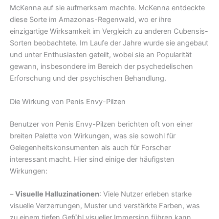
McKenna auf sie aufmerksam machte. McKenna entdeckte
diese Sorte im Amazonas-Regenwald, wo er ihre
einzigartige Wirksamkeit im Vergleich zu anderen Cubensis-
Sorten beobachtete. Im Laufe der Jahre wurde sie angebaut
und unter Enthusiasten geteilt, wobei sie an Popularität
gewann, insbesondere im Bereich der psychedelischen
Erforschung und der psychischen Behandlung.
Die Wirkung von Penis Envy-Pilzen
Benutzer von Penis Envy-Pilzen berichten oft von einer
breiten Palette von Wirkungen, was sie sowohl für
Gelegenheitskonsumenten als auch für Forscher
interessant macht. Hier sind einige der häufigsten
Wirkungen:
–
Visuelle Halluzinationen
: Viele Nutzer erleben starke
visuelle Verzerrungen, Muster und verstärkte Farben, was
zu einem tiefen Gefühl visueller Immersion führen kann.