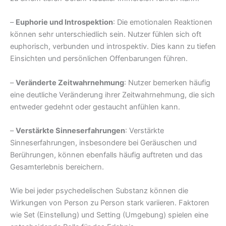
–
Euphorie und Introspektion
: Die emotionalen Reaktionen
können sehr unterschiedlich sein. Nutzer fühlen sich oft
euphorisch, verbunden und introspektiv. Dies kann zu tiefen
Einsichten und persönlichen Offenbarungen führen.
–
Veränderte Zeitwahrnehmung
: Nutzer bemerken häufig
eine deutliche Veränderung ihrer Zeitwahrnehmung, die sich
entweder gedehnt oder gestaucht anfühlen kann.
–
Verstärkte Sinneserfahrungen
: Verstärkte
Sinneserfahrungen, insbesondere bei Geräuschen und
Berührungen, können ebenfalls häufig auftreten und das
Gesamterlebnis bereichern.
Wie bei jeder psychedelischen Substanz können die
Wirkungen von Person zu Person stark variieren. Faktoren
wie Set (Einstellung) und Setting (Umgebung) spielen eine