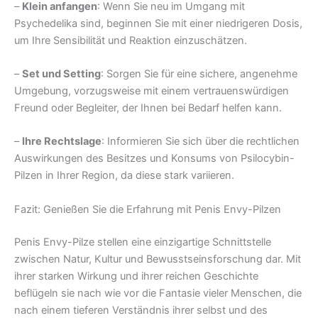
–
Klein anfangen
: Wenn Sie neu im Umgang mit
Psychedelika sind, beginnen Sie mit einer niedrigeren Dosis,
um Ihre Sensibilität und Reaktion einzuschätzen.
–
Set und Setting
: Sorgen Sie für eine sichere, angenehme
Umgebung, vorzugsweise mit einem vertrauenswürdigen
Freund oder Begleiter, der Ihnen bei Bedarf helfen kann.
–
Ihre Rechtslage
: Informieren Sie sich über die rechtlichen
Auswirkungen des Besitzes und Konsums von Psilocybin-
Pilzen in Ihrer Region, da diese stark variieren.
Fazit: Genießen Sie die Erfahrung mit Penis Envy-Pilzen
Penis Envy-Pilze stellen eine einzigartige Schnittstelle
zwischen Natur, Kultur und Bewusstseinsforschung dar. Mit
ihrer starken Wirkung und ihrer reichen Geschichte
beflügeln sie nach wie vor die Fantasie vieler Menschen, die
nach einem tieferen Verständnis ihrer selbst und des