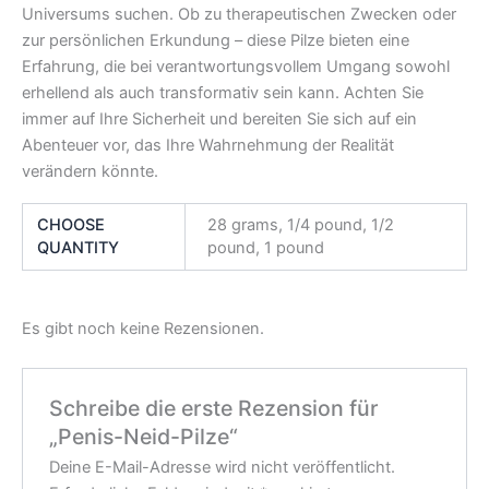
Universums suchen. Ob zu therapeutischen Zwecken oder
zur persönlichen Erkundung – diese Pilze bieten eine
Erfahrung, die bei verantwortungsvollem Umgang sowohl
erhellend als auch transformativ sein kann. Achten Sie
immer auf Ihre Sicherheit und bereiten Sie sich auf ein
Abenteuer vor, das Ihre Wahrnehmung der Realität
verändern könnte.
CHOOSE
28 grams, 1/4 pound, 1/2
QUANTITY
pound, 1 pound
Es gibt noch keine Rezensionen.
Schreibe die erste Rezension für
„Penis-Neid-Pilze“
Deine E-Mail-Adresse wird nicht veröffentlicht.