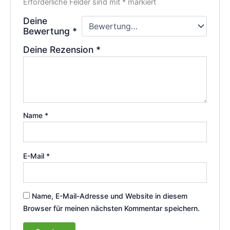
Erforderliche Felder sind mit
*
markiert
Deine
Bewertung
*
Deine Rezension
*
Name
*
E-Mail
*
Name, E-Mail-Adresse und Website in diesem
Browser für meinen nächsten Kommentar speichern.