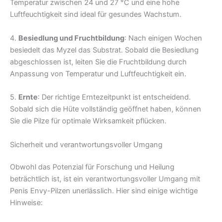
Temperatur zwischen 24 und 27 °C und eine hohe
Luftfeuchtigkeit sind ideal für gesundes Wachstum.
4.
Besiedlung und Fruchtbildung
: Nach einigen Wochen
besiedelt das Myzel das Substrat. Sobald die Besiedlung
abgeschlossen ist, leiten Sie die Fruchtbildung durch
Anpassung von Temperatur und Luftfeuchtigkeit ein.
5.
Ernte
: Der richtige Erntezeitpunkt ist entscheidend.
Sobald sich die Hüte vollständig geöffnet haben, können
Sie die Pilze für optimale Wirksamkeit pflücken.
Sicherheit und verantwortungsvoller Umgang
Obwohl das Potenzial für Forschung und Heilung
beträchtlich ist, ist ein verantwortungsvoller Umgang mit
Penis Envy-Pilzen unerlässlich. Hier sind einige wichtige
Hinweise: