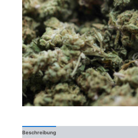
Beschreibung
Rezensionen (0)