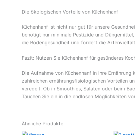
Die ökologischen Vorteile von Küchenhanf
Küchenhanf ist nicht nur gut für unsere Gesundhe
benötigt nur minimale Pestizide und Düngemittel
die Bodengesundheit und fördert die Artenvielfalt
Fazit: Nutzen Sie Küchenhanf für gesünderes Koc
Die Aufnahme von Küchenhanf in Ihre Ernährung k
zahlreichen ernährungsfisiologischen Vorteilen u
veredelt. Ob in Smoothies, Salaten oder beim B
Tauchen Sie ein in die endlosen Möglichkeiten vo
Ähnliche Produkte