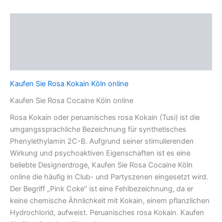
Beschreibung
Zusätzliche Informationen
Rezensionen (0)
Kaufen Sie Rosa Kokain Köln online
Kaufen Sie Rosa Cocaine Köln online
Rosa Kokain oder peruanisches rosa Kokain (Tusi) ist die
umgangssprachliche Bezeichnung für synthetisches
Phenylethylamin 2C-B. Aufgrund seiner stimulierenden
Wirkung und psychoaktiven Eigenschaften ist es eine
beliebte Designerdroge, Kaufen Sie Rosa Cocaine Köln
online die häufig in Club- und Partyszenen eingesetzt wird.
Der Begriff „Pink Coke“ ist eine Fehlbezeichnung, da er
keine chemische Ähnlichkeit mit Kokain, einem pflanzlichen
Hydrochlorid, aufweist. Peruanisches rosa Kokain. Kaufen