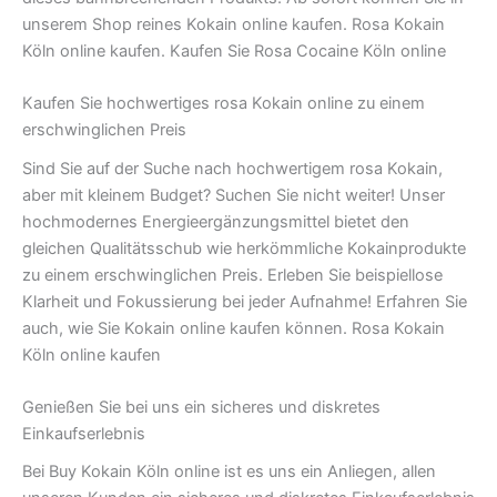
unserem Shop reines Kokain online kaufen. Rosa Kokain
Köln online kaufen. Kaufen Sie Rosa Cocaine Köln online
Kaufen Sie hochwertiges rosa Kokain online zu einem
erschwinglichen Preis
Sind Sie auf der Suche nach hochwertigem rosa Kokain,
aber mit kleinem Budget? Suchen Sie nicht weiter! Unser
hochmodernes Energieergänzungsmittel bietet den
gleichen Qualitätsschub wie herkömmliche Kokainprodukte
zu einem erschwinglichen Preis. Erleben Sie beispiellose
Klarheit und Fokussierung bei jeder Aufnahme! Erfahren Sie
auch, wie Sie Kokain online kaufen können. Rosa Kokain
Köln online kaufen
Genießen Sie bei uns ein sicheres und diskretes
Einkaufserlebnis
Bei Buy Kokain Köln online ist es uns ein Anliegen, allen