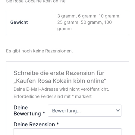
Sie Rosa Cocaine Köln online
3 gramm, 6 gramm, 10 gramm,
Gewicht
25 gramm, 50 gramm, 100
gramm
Es gibt noch keine Rezensionen.
Schreibe die erste Rezension für
„Kaufen Rosa Kokain köln online“
Deine E-Mail-Adresse wird nicht veröffentlicht.
Erforderliche Felder sind mit
*
markiert
Deine
Bewertung
*
Deine Rezension
*