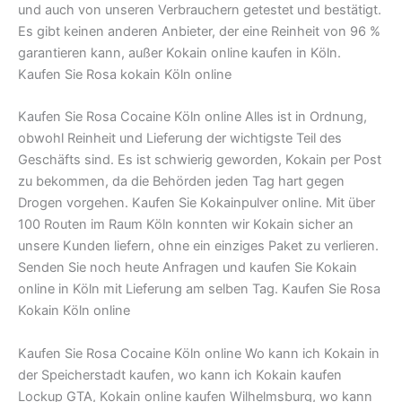
und auch von unseren Verbrauchern getestet und bestätigt.
Es gibt keinen anderen Anbieter, der eine Reinheit von 96 %
garantieren kann, außer Kokain online kaufen in Köln.
Kaufen Sie Rosa kokain Köln online
Kaufen Sie Rosa Cocaine Köln online Alles ist in Ordnung,
obwohl Reinheit und Lieferung der wichtigste Teil des
Geschäfts sind. Es ist schwierig geworden, Kokain per Post
zu bekommen, da die Behörden jeden Tag hart gegen
Drogen vorgehen. Kaufen Sie Kokainpulver online. Mit über
100 Routen im Raum Köln konnten wir Kokain sicher an
unsere Kunden liefern, ohne ein einziges Paket zu verlieren.
Senden Sie noch heute Anfragen und kaufen Sie Kokain
online in Köln mit Lieferung am selben Tag. Kaufen Sie Rosa
Kokain Köln online
Kaufen Sie Rosa Cocaine Köln online Wo kann ich Kokain in
der Speicherstadt kaufen, wo kann ich Kokain kaufen
Lockup GTA, Kokain online kaufen Wilhelmsburg, wo kann