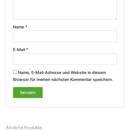
Name
*
E-Mail
*
Name, E-Mail-Adresse und Website in diesem
Browser für meinen nächsten Kommentar speichern.
Ähnliche Produkte