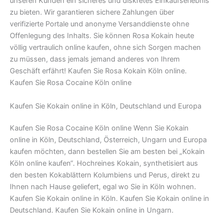
unseren Kunden ein sicheres und diskretes Einkaufserlebnis
zu bieten. Wir garantieren sichere Zahlungen über
verifizierte Portale und anonyme Versanddienste ohne
Offenlegung des Inhalts. Sie können Rosa Kokain heute
völlig vertraulich online kaufen, ohne sich Sorgen machen
zu müssen, dass jemals jemand anderes von Ihrem
Geschäft erfährt! Kaufen Sie Rosa Kokain Köln online.
Kaufen Sie Rosa Cocaine Köln online
Kaufen Sie Kokain online in Köln, Deutschland und Europa
Kaufen Sie Rosa Cocaine Köln online Wenn Sie Kokain
online in Köln, Deutschland, Österreich, Ungarn und Europa
kaufen möchten, dann bestellen Sie am besten bei „Kokain
Köln online kaufen“. Hochreines Kokain, synthetisiert aus
den besten Kokablättern Kolumbiens und Perus, direkt zu
Ihnen nach Hause geliefert, egal wo Sie in Köln wohnen.
Kaufen Sie Kokain online in Köln. Kaufen Sie Kokain online in
Deutschland. Kaufen Sie Kokain online in Ungarn.