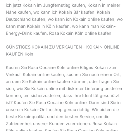
ich jetzt Kokain im Jungfernstieg kaufen, Kokain in meiner
Nähe kaufen, wo kann ich Kokain Bär kaufen, Kokain
Deutschland kaufen, wo kann ich Kokain online kaufen, wo
kann man Kokain in Köln kaufen, wo kann man Kokain-
Energy-Drink kaufen. Rosa Kokain Köln online kaufen
GÜNSTIGES KOKAIN ZU VERKAUFEN – KOKAIN ONLINE
KAUFEN Köln
Kaufen Sie Rosa Cocaine Köln online Billiges Kokain zum
Verkauf, Kokain online kaufen, suchen Sie nach einem Ort,
an dem Sie Kokain online kaufen können, oder fragen Sie
sich, wie Sie Kokain online mit diskreter Lieferung bestellen
können, um sicherzustellen, dass Ihre Identität geschützt
ist? Kaufen Sie Rosa Cocaine Köln online Dann sind Sie in
unserem Kokain-Onlineshop genau richtig. Wir bieten die
beste Kokainqualität und den besten Service, um die
Zufriedenheit unserer Kunden zu erreichen. Rosa Kokain
Köln online kaufen. Kaufen Sie Rosa Cocaine Köln online