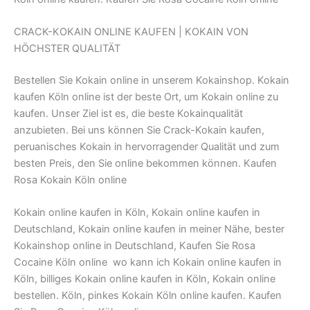
CRACK-KOKAIN ONLINE KAUFEN | KOKAIN VON
HÖCHSTER QUALITÄT
Bestellen Sie Kokain online in unserem Kokainshop. Kokain
kaufen Köln online ist der beste Ort, um Kokain online zu
kaufen. Unser Ziel ist es, die beste Kokainqualität
anzubieten. Bei uns können Sie Crack-Kokain kaufen,
peruanisches Kokain in hervorragender Qualität und zum
besten Preis, den Sie online bekommen können. Kaufen
Rosa Kokain Köln online
Kokain online kaufen in Köln, Kokain online kaufen in
Deutschland, Kokain online kaufen in meiner Nähe, bester
Kokainshop online in Deutschland, Kaufen Sie Rosa
Cocaine Köln online wo kann ich Kokain online kaufen in
Köln, billiges Kokain online kaufen in Köln, Kokain online
bestellen. Köln, pinkes Kokain Köln online kaufen. Kaufen