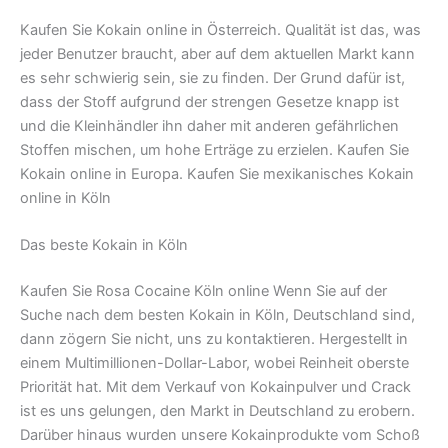
Kaufen Sie Kokain online in Österreich. Qualität ist das, was
jeder Benutzer braucht, aber auf dem aktuellen Markt kann
es sehr schwierig sein, sie zu finden. Der Grund dafür ist,
dass der Stoff aufgrund der strengen Gesetze knapp ist
und die Kleinhändler ihn daher mit anderen gefährlichen
Stoffen mischen, um hohe Erträge zu erzielen. Kaufen Sie
Kokain online in Europa. Kaufen Sie mexikanisches Kokain
online in Köln
Das beste Kokain in Köln
Kaufen Sie Rosa Cocaine Köln online Wenn Sie auf der
Suche nach dem besten Kokain in Köln, Deutschland sind,
dann zögern Sie nicht, uns zu kontaktieren. Hergestellt in
einem Multimillionen-Dollar-Labor, wobei Reinheit oberste
Priorität hat. Mit dem Verkauf von Kokainpulver und Crack
ist es uns gelungen, den Markt in Deutschland zu erobern.
Darüber hinaus wurden unsere Kokainprodukte vom Schoß