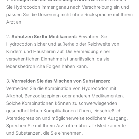
Sie Hydrocodon immer genau nach Verschreibung ein und
passen Sie die Dosierung nicht ohne Rücksprache mit Ihrem
Arzt an.
2.
Schützen Sie Ihr Medikament:
Bewahren Sie
Hydrocodon sicher und außerhalb der Reichweite von
Kindern und Haustieren auf. Die Vermeidung einer
versehentlichen Einnahme ist unerlässlich, da sie
lebensbedrohliche Folgen haben kann.
3.
Vermeiden Sie das Mischen von Substanzen:
Vermeiden Sie die Kombination von Hydrocodon mit
Alkohol, Benzodiazepinen oder anderen Medikamenten.
Solche Kombinationen können zu schwerwiegenden
gesundheitlichen Komplikationen führen, einschließlich
Atemdepression und möglicherweise tödlichem Ausgang.
Sprechen Sie mit Ihrem Arzt offen über alle Medikamente
und Substanzen, die Sie einnehmen.