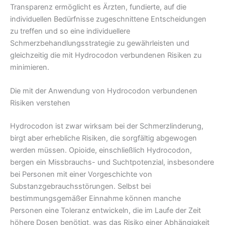
Transparenz ermöglicht es Ärzten, fundierte, auf die
individuellen Bedürfnisse zugeschnittene Entscheidungen
zu treffen und so eine individuellere
Schmerzbehandlungsstrategie zu gewährleisten und
gleichzeitig die mit Hydrocodon verbundenen Risiken zu
minimieren.
Die mit der Anwendung von Hydrocodon verbundenen
Risiken verstehen
Hydrocodon ist zwar wirksam bei der Schmerzlinderung,
birgt aber erhebliche Risiken, die sorgfältig abgewogen
werden müssen. Opioide, einschließlich Hydrocodon,
bergen ein Missbrauchs- und Suchtpotenzial, insbesondere
bei Personen mit einer Vorgeschichte von
Substanzgebrauchsstörungen. Selbst bei
bestimmungsgemäßer Einnahme können manche
Personen eine Toleranz entwickeln, die im Laufe der Zeit
höhere Dosen benötigt, was das Risiko einer Abhängigkeit