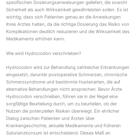
spezifischen Dosierungsanweisungen geliefert, die sowohl
Sicherheit als auch Wirksamkeit gewährleisten sollen. Es ist
wichtig, dass sich Patienten genau an die Anweisungen
ihres Arztes halten, da die richtige Dosierung das Risiko von
Komplikationen deutlich reduzieren und die Wirksamkeit des
Medikaments erhöhen kann.
Wie wird Hydrocodon verschrieben?
Hydrocodon wird zur Behandlung zahlreicher Erkrankungen
eingesetzt, darunter postoperative Schmerzen, chronische
Schmerzsyndrome und bestimmte Hustenarten, die auf
alternative Behandlungen nicht ansprechen. Bevor Ärzte
Hydrocodon verschreiben, führen sie in der Regel eine
sorgfältige Beurteilung durch, um zu beurteilen, ob der
Nutzen die potenziellen Risiken überwiegt. Ein ehrlicher
Dialog zwischen Patienten und Ärzten über
Krankengeschichte, aktuelle Medikamente und früheren
Substanzkonsum ist entscheidend. Dieses Maß an