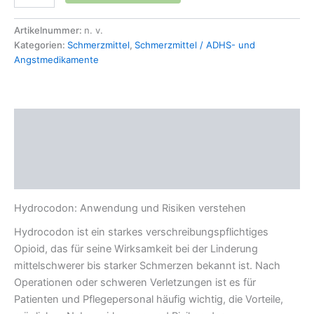
Artikelnummer:
n. v.
Kategorien:
Schmerzmittel
,
Schmerzmittel / ADHS- und
Angstmedikamente
Beschreibung
Zusätzliche Informationen
Rezensionen (0)
Hydrocodon: Anwendung und Risiken verstehen
Hydrocodon ist ein starkes verschreibungspflichtiges
Opioid, das für seine Wirksamkeit bei der Linderung
mittelschwerer bis starker Schmerzen bekannt ist. Nach
Operationen oder schweren Verletzungen ist es für
Patienten und Pflegepersonal häufig wichtig, die Vorteile,