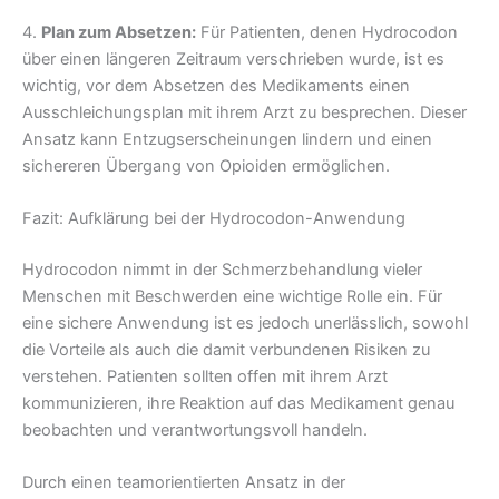
4.
Plan zum Absetzen:
Für Patienten, denen Hydrocodon
über einen längeren Zeitraum verschrieben wurde, ist es
wichtig, vor dem Absetzen des Medikaments einen
Ausschleichungsplan mit ihrem Arzt zu besprechen. Dieser
Ansatz kann Entzugserscheinungen lindern und einen
sichereren Übergang von Opioiden ermöglichen.
Fazit: Aufklärung bei der Hydrocodon-Anwendung
Hydrocodon nimmt in der Schmerzbehandlung vieler
Menschen mit Beschwerden eine wichtige Rolle ein. Für
eine sichere Anwendung ist es jedoch unerlässlich, sowohl
die Vorteile als auch die damit verbundenen Risiken zu
verstehen. Patienten sollten offen mit ihrem Arzt
kommunizieren, ihre Reaktion auf das Medikament genau
beobachten und verantwortungsvoll handeln.
Durch einen teamorientierten Ansatz in der