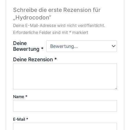
Schreibe die erste Rezension für
„Hydrocodon“
Deine E-Mail-Adresse wird nicht veröffentlicht.
Erforderliche Felder sind mit
*
markiert
Deine
Bewertung
*
Deine Rezension
*
Name
*
E-Mail
*