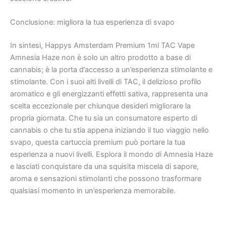
Conclusione: migliora la tua esperienza di svapo
In sintesi, Happys Amsterdam Premium 1ml TAC Vape
Amnesia Haze non è solo un altro prodotto a base di
cannabis; è la porta d’accesso a un’esperienza stimolante e
stimolante. Con i suoi alti livelli di TAC, il delizioso profilo
aromatico e gli energizzanti effetti sativa, rappresenta una
scelta eccezionale per chiunque desideri migliorare la
propria giornata. Che tu sia un consumatore esperto di
cannabis o che tu stia appena iniziando il tuo viaggio nello
svapo, questa cartuccia premium può portare la tua
esperienza a nuovi livelli. Esplora il mondo di Amnesia Haze
e lasciati conquistare da una squisita miscela di sapore,
aroma e sensazioni stimolanti che possono trasformare
qualsiasi momento in un’esperienza memorabile.