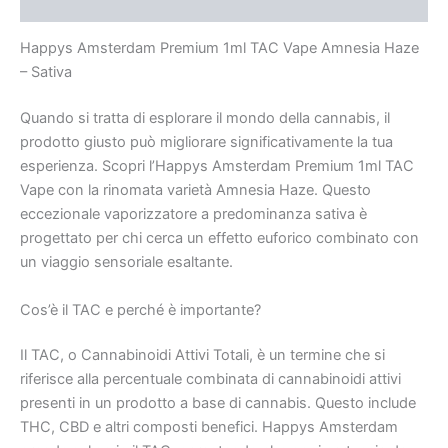
Rezensionen (0)
Menge
Happys Amsterdam Premium 1ml TAC Vape Amnesia Haze
– Sativa
Quando si tratta di esplorare il mondo della cannabis, il
prodotto giusto può migliorare significativamente la tua
esperienza. Scopri l’Happys Amsterdam Premium 1ml TAC
Vape con la rinomata varietà Amnesia Haze. Questo
eccezionale vaporizzatore a predominanza sativa è
progettato per chi cerca un effetto euforico combinato con
un viaggio sensoriale esaltante.
Cos’è il TAC e perché è importante?
Il TAC, o Cannabinoidi Attivi Totali, è un termine che si
riferisce alla percentuale combinata di cannabinoidi attivi
presenti in un prodotto a base di cannabis. Questo include
THC, CBD e altri composti benefici. Happys Amsterdam