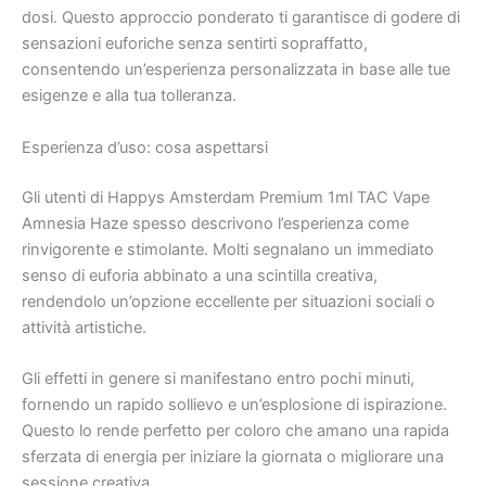
dosi. Questo approccio ponderato ti garantisce di godere di
sensazioni euforiche senza sentirti sopraffatto,
consentendo un’esperienza personalizzata in base alle tue
esigenze e alla tua tolleranza.
Esperienza d’uso: cosa aspettarsi
Gli utenti di Happys Amsterdam Premium 1ml TAC Vape
Amnesia Haze spesso descrivono l’esperienza come
rinvigorente e stimolante. Molti segnalano un immediato
senso di euforia abbinato a una scintilla creativa,
rendendolo un’opzione eccellente per situazioni sociali o
attività artistiche.
Gli effetti in genere si manifestano entro pochi minuti,
fornendo un rapido sollievo e un’esplosione di ispirazione.
Questo lo rende perfetto per coloro che amano una rapida
sferzata di energia per iniziare la giornata o migliorare una
sessione creativa.