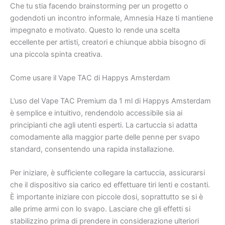
Che tu stia facendo brainstorming per un progetto o
godendoti un incontro informale, Amnesia Haze ti mantiene
impegnato e motivato. Questo lo rende una scelta
eccellente per artisti, creatori e chiunque abbia bisogno di
una piccola spinta creativa.
Come usare il Vape TAC di Happys Amsterdam
L’uso del Vape TAC Premium da 1 ml di Happys Amsterdam
è semplice e intuitivo, rendendolo accessibile sia ai
principianti che agli utenti esperti. La cartuccia si adatta
comodamente alla maggior parte delle penne per svapo
standard, consentendo una rapida installazione.
Per iniziare, è sufficiente collegare la cartuccia, assicurarsi
che il dispositivo sia carico ed effettuare tiri lenti e costanti.
È importante iniziare con piccole dosi, soprattutto se si è
alle prime armi con lo svapo. Lasciare che gli effetti si
stabilizzino prima di prendere in considerazione ulteriori