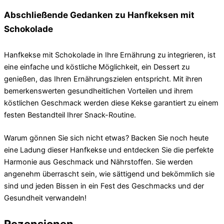
Abschließende Gedanken zu Hanfkeksen mit
Schokolade
Hanfkekse mit Schokolade in Ihre Ernährung zu integrieren, ist
eine einfache und köstliche Möglichkeit, ein Dessert zu
genießen, das Ihren Ernährungszielen entspricht. Mit ihren
bemerkenswerten gesundheitlichen Vorteilen und ihrem
köstlichen Geschmack werden diese Kekse garantiert zu einem
festen Bestandteil Ihrer Snack-Routine.
Warum gönnen Sie sich nicht etwas? Backen Sie noch heute
eine Ladung dieser Hanfkekse und entdecken Sie die perfekte
Harmonie aus Geschmack und Nährstoffen. Sie werden
angenehm überrascht sein, wie sättigend und bekömmlich sie
sind und jeden Bissen in ein Fest des Geschmacks und der
Gesundheit verwandeln!
Rezensionen