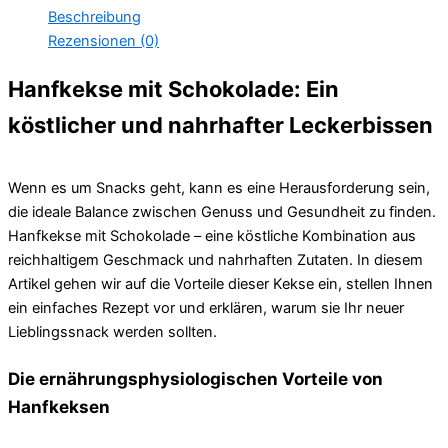
Beschreibung
Rezensionen (0)
Hanfkekse mit Schokolade: Ein
köstlicher und nahrhafter Leckerbissen
Wenn es um Snacks geht, kann es eine Herausforderung sein,
die ideale Balance zwischen Genuss und Gesundheit zu finden.
Hanfkekse mit Schokolade – eine köstliche Kombination aus
reichhaltigem Geschmack und nahrhaften Zutaten. In diesem
Artikel gehen wir auf die Vorteile dieser Kekse ein, stellen Ihnen
ein einfaches Rezept vor und erklären, warum sie Ihr neuer
Lieblingssnack werden sollten.
Die ernährungsphysiologischen Vorteile von
Hanfkeksen