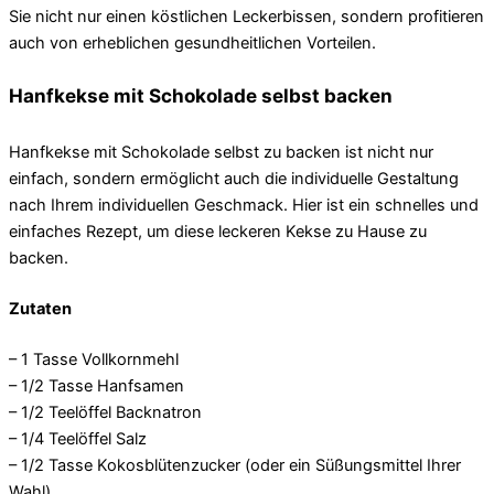
Sie nicht nur einen köstlichen Leckerbissen, sondern profitieren
auch von erheblichen gesundheitlichen Vorteilen.
Hanfkekse mit Schokolade selbst backen
Hanfkekse mit Schokolade selbst zu backen ist nicht nur
einfach, sondern ermöglicht auch die individuelle Gestaltung
nach Ihrem individuellen Geschmack. Hier ist ein schnelles und
einfaches Rezept, um diese leckeren Kekse zu Hause zu
backen.
Zutaten
– 1 Tasse Vollkornmehl
– 1/2 Tasse Hanfsamen
– 1/2 Teelöffel Backnatron
– 1/4 Teelöffel Salz
– 1/2 Tasse Kokosblütenzucker (oder ein Süßungsmittel Ihrer
Wahl)