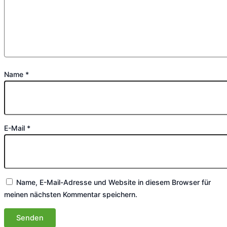
Name
*
E-Mail
*
Name, E-Mail-Adresse und Website in diesem Browser für
meinen nächsten Kommentar speichern.