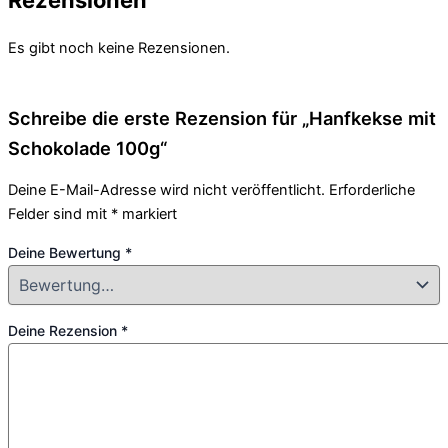
Es gibt noch keine Rezensionen.
Schreibe die erste Rezension für „Hanfkekse mit
Schokolade 100g“
Deine E-Mail-Adresse wird nicht veröffentlicht.
Erforderliche
Felder sind mit
*
markiert
Deine Bewertung
*
Deine Rezension
*