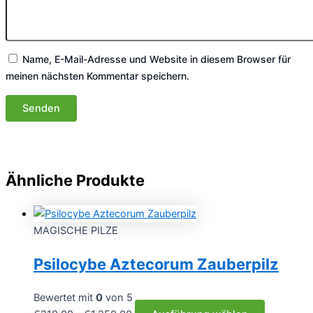
Name, E-Mail-Adresse und Website in diesem Browser für
meinen nächsten Kommentar speichern.
Ähnliche Produkte
MAGISCHE PILZE
Psilocybe Aztecorum Zauberpilz
Bewertet mit
0
von 5