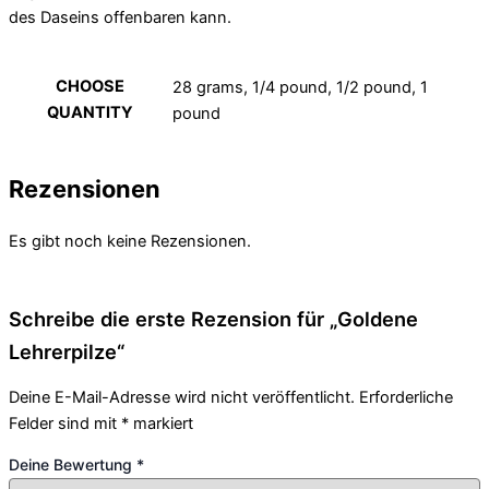
des Daseins offenbaren kann.
CHOOSE
28 grams, 1/4 pound, 1/2 pound, 1
QUANTITY
pound
Rezensionen
Es gibt noch keine Rezensionen.
Schreibe die erste Rezension für „Goldene
Lehrerpilze“
Deine E-Mail-Adresse wird nicht veröffentlicht.
Erforderliche
Felder sind mit
*
markiert
Deine Bewertung
*