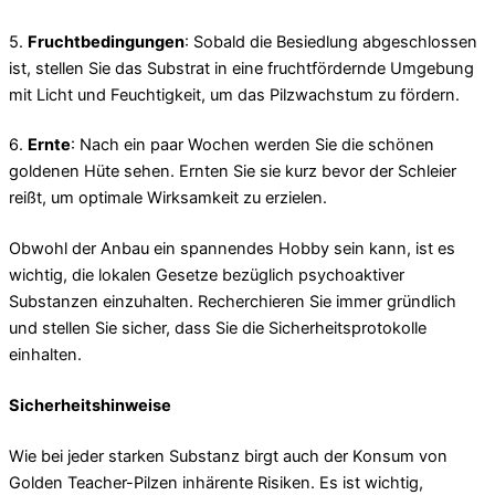
5.
Fruchtbedingungen
: Sobald die Besiedlung abgeschlossen
ist, stellen Sie das Substrat in eine fruchtfördernde Umgebung
mit Licht und Feuchtigkeit, um das Pilzwachstum zu fördern.
6.
Ernte
: Nach ein paar Wochen werden Sie die schönen
goldenen Hüte sehen. Ernten Sie sie kurz bevor der Schleier
reißt, um optimale Wirksamkeit zu erzielen.
Obwohl der Anbau ein spannendes Hobby sein kann, ist es
wichtig, die lokalen Gesetze bezüglich psychoaktiver
Substanzen einzuhalten. Recherchieren Sie immer gründlich
und stellen Sie sicher, dass Sie die Sicherheitsprotokolle
einhalten.
Sicherheitshinweise
Wie bei jeder starken Substanz birgt auch der Konsum von
Golden Teacher-Pilzen inhärente Risiken. Es ist wichtig,