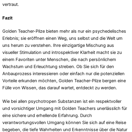
vertraut.
Fazit
Golden Teacher-Pilze bieten mehr als nur ein psychedelisches
Erlebnis; sie eröffnen einen Weg, uns selbst und die Welt um
uns herum zu verstehen. Ihre einzigartige Mischung aus
visueller Stimulation und introspektiver Klarheit macht sie zu
einem Favoriten unter Menschen, die nach persönlichem
Wachstum und Erleuchtung streben. Ob Sie sich für den
Anbauprozess interessieren oder einfach nur die potenziellen
Vorteile erkunden möchten, Golden Teacher-Pilze bergen eine
Fülle von Wissen, das darauf wartet, entdeckt zu werden.
Wie bei allen psychotropen Substanzen ist ein respektvoller
und vorsichtiger Umgang mit Golden Teachers unerlässlich für
eine sichere und erhellende Erfahrung. Durch
verantwortungsvollen Umgang können Sie sich auf eine Reise
begeben, die tiefe Wahrheiten und Erkenntnisse über die Natur