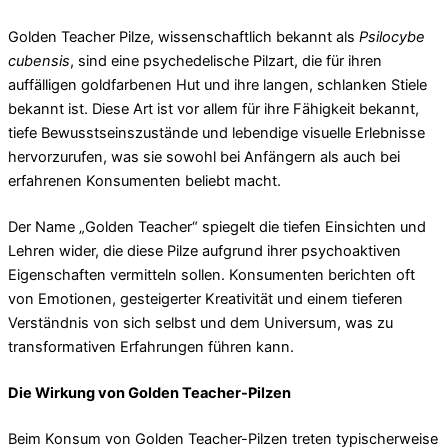
Golden Teacher Pilze, wissenschaftlich bekannt als
Psilocybe
cubensis
, sind eine psychedelische Pilzart, die für ihren
auffälligen goldfarbenen Hut und ihre langen, schlanken Stiele
bekannt ist. Diese Art ist vor allem für ihre Fähigkeit bekannt,
tiefe Bewusstseinszustände und lebendige visuelle Erlebnisse
hervorzurufen, was sie sowohl bei Anfängern als auch bei
erfahrenen Konsumenten beliebt macht.
Der Name „Golden Teacher“ spiegelt die tiefen Einsichten und
Lehren wider, die diese Pilze aufgrund ihrer psychoaktiven
Eigenschaften vermitteln sollen. Konsumenten berichten oft
von Emotionen, gesteigerter Kreativität und einem tieferen
Verständnis von sich selbst und dem Universum, was zu
transformativen Erfahrungen führen kann.
Die Wirkung von Golden Teacher-Pilzen
Beim Konsum von Golden Teacher-Pilzen treten typischerweise