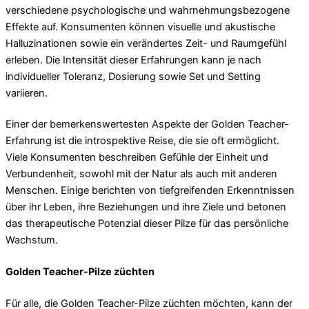
verschiedene psychologische und wahrnehmungsbezogene
Effekte auf. Konsumenten können visuelle und akustische
Halluzinationen sowie ein verändertes Zeit- und Raumgefühl
erleben. Die Intensität dieser Erfahrungen kann je nach
individueller Toleranz, Dosierung sowie Set und Setting
variieren.
Einer der bemerkenswertesten Aspekte der Golden Teacher-
Erfahrung ist die introspektive Reise, die sie oft ermöglicht.
Viele Konsumenten beschreiben Gefühle der Einheit und
Verbundenheit, sowohl mit der Natur als auch mit anderen
Menschen. Einige berichten von tiefgreifenden Erkenntnissen
über ihr Leben, ihre Beziehungen und ihre Ziele und betonen
das therapeutische Potenzial dieser Pilze für das persönliche
Wachstum.
Golden Teacher-Pilze züchten
Für alle, die Golden Teacher-Pilze züchten möchten, kann der