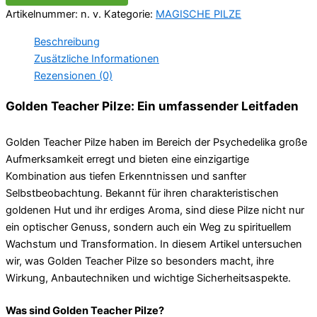
Artikelnummer:
n. v.
Kategorie:
MAGISCHE PILZE
Beschreibung
Zusätzliche Informationen
Rezensionen (0)
Golden Teacher Pilze: Ein umfassender Leitfaden
Golden Teacher Pilze haben im Bereich der Psychedelika große
Aufmerksamkeit erregt und bieten eine einzigartige
Kombination aus tiefen Erkenntnissen und sanfter
Selbstbeobachtung. Bekannt für ihren charakteristischen
goldenen Hut und ihr erdiges Aroma, sind diese Pilze nicht nur
ein optischer Genuss, sondern auch ein Weg zu spirituellem
Wachstum und Transformation. In diesem Artikel untersuchen
wir, was Golden Teacher Pilze so besonders macht, ihre
Wirkung, Anbautechniken und wichtige Sicherheitsaspekte.
Was sind Golden Teacher Pilze?