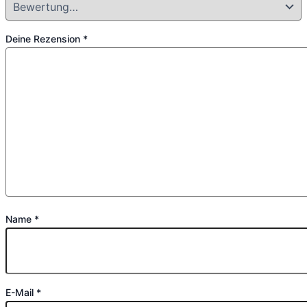
Deine Rezension
*
Name
*
E-Mail
*