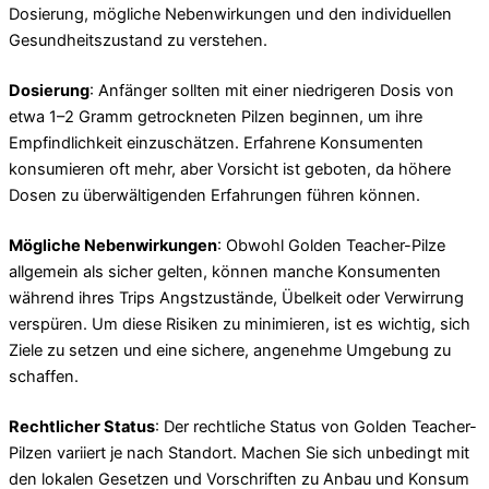
Dosierung, mögliche Nebenwirkungen und den individuellen
Gesundheitszustand zu verstehen.
Dosierung
: Anfänger sollten mit einer niedrigeren Dosis von
etwa 1–2 Gramm getrockneten Pilzen beginnen, um ihre
Empfindlichkeit einzuschätzen. Erfahrene Konsumenten
konsumieren oft mehr, aber Vorsicht ist geboten, da höhere
Dosen zu überwältigenden Erfahrungen führen können.
Mögliche Nebenwirkungen
: Obwohl Golden Teacher-Pilze
allgemein als sicher gelten, können manche Konsumenten
während ihres Trips Angstzustände, Übelkeit oder Verwirrung
verspüren. Um diese Risiken zu minimieren, ist es wichtig, sich
Ziele zu setzen und eine sichere, angenehme Umgebung zu
schaffen.
Rechtlicher Status
: Der rechtliche Status von Golden Teacher-
Pilzen variiert je nach Standort. Machen Sie sich unbedingt mit
den lokalen Gesetzen und Vorschriften zu Anbau und Konsum