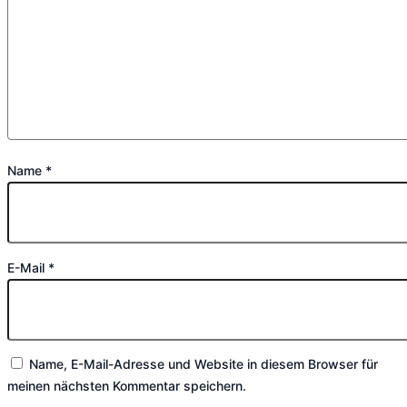
Name
*
E-Mail
*
Name, E-Mail-Adresse und Website in diesem Browser für
meinen nächsten Kommentar speichern.