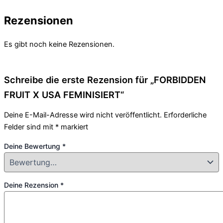
Rezensionen
Es gibt noch keine Rezensionen.
Schreibe die erste Rezension für „FORBIDDEN
FRUIT X USA FEMINISIERT“
Deine E-Mail-Adresse wird nicht veröffentlicht.
Erforderliche
Felder sind mit
*
markiert
Deine Bewertung
*
Deine Rezension
*