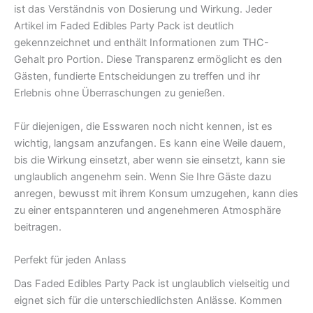
ist das Verständnis von Dosierung und Wirkung. Jeder
Artikel im Faded Edibles Party Pack ist deutlich
gekennzeichnet und enthält Informationen zum THC-
Gehalt pro Portion. Diese Transparenz ermöglicht es den
Gästen, fundierte Entscheidungen zu treffen und ihr
Erlebnis ohne Überraschungen zu genießen.
Für diejenigen, die Esswaren noch nicht kennen, ist es
wichtig, langsam anzufangen. Es kann eine Weile dauern,
bis die Wirkung einsetzt, aber wenn sie einsetzt, kann sie
unglaublich angenehm sein. Wenn Sie Ihre Gäste dazu
anregen, bewusst mit ihrem Konsum umzugehen, kann dies
zu einer entspannteren und angenehmeren Atmosphäre
beitragen.
Perfekt für jeden Anlass
Das Faded Edibles Party Pack ist unglaublich vielseitig und
eignet sich für die unterschiedlichsten Anlässe. Kommen