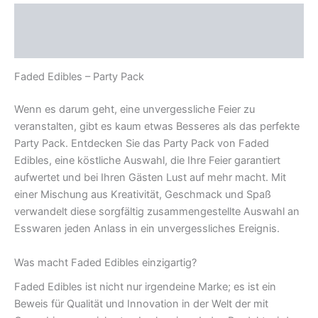
Beschreibung
Rezensionen (0)
Faded Edibles – Party Pack
Wenn es darum geht, eine unvergessliche Feier zu
veranstalten, gibt es kaum etwas Besseres als das perfekte
Party Pack. Entdecken Sie das Party Pack von Faded
Edibles, eine köstliche Auswahl, die Ihre Feier garantiert
aufwertet und bei Ihren Gästen Lust auf mehr macht. Mit
einer Mischung aus Kreativität, Geschmack und Spaß
verwandelt diese sorgfältig zusammengestellte Auswahl an
Esswaren jeden Anlass in ein unvergessliches Ereignis.
Was macht Faded Edibles einzigartig?
Faded Edibles ist nicht nur irgendeine Marke; es ist ein
Beweis für Qualität und Innovation in der Welt der mit