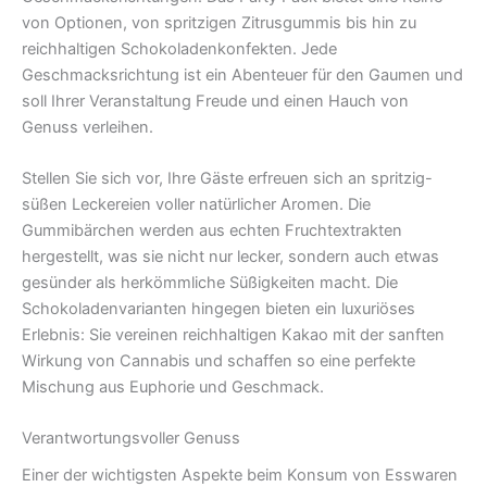
von Optionen, von spritzigen Zitrusgummis bis hin zu
reichhaltigen Schokoladenkonfekten. Jede
Geschmacksrichtung ist ein Abenteuer für den Gaumen und
soll Ihrer Veranstaltung Freude und einen Hauch von
Genuss verleihen.
Stellen Sie sich vor, Ihre Gäste erfreuen sich an spritzig-
süßen Leckereien voller natürlicher Aromen. Die
Gummibärchen werden aus echten Fruchtextrakten
hergestellt, was sie nicht nur lecker, sondern auch etwas
gesünder als herkömmliche Süßigkeiten macht. Die
Schokoladenvarianten hingegen bieten ein luxuriöses
Erlebnis: Sie vereinen reichhaltigen Kakao mit der sanften
Wirkung von Cannabis und schaffen so eine perfekte
Mischung aus Euphorie und Geschmack.
Verantwortungsvoller Genuss
Einer der wichtigsten Aspekte beim Konsum von Esswaren