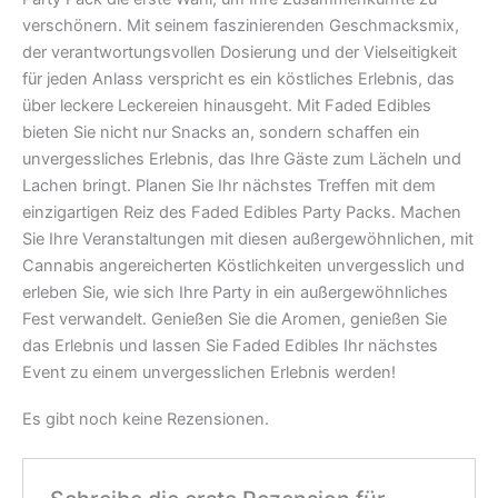
verschönern. Mit seinem faszinierenden Geschmacksmix,
der verantwortungsvollen Dosierung und der Vielseitigkeit
für jeden Anlass verspricht es ein köstliches Erlebnis, das
über leckere Leckereien hinausgeht. Mit Faded Edibles
bieten Sie nicht nur Snacks an, sondern schaffen ein
unvergessliches Erlebnis, das Ihre Gäste zum Lächeln und
Lachen bringt. Planen Sie Ihr nächstes Treffen mit dem
einzigartigen Reiz des Faded Edibles Party Packs. Machen
Sie Ihre Veranstaltungen mit diesen außergewöhnlichen, mit
Cannabis angereicherten Köstlichkeiten unvergesslich und
erleben Sie, wie sich Ihre Party in ein außergewöhnliches
Fest verwandelt. Genießen Sie die Aromen, genießen Sie
das Erlebnis und lassen Sie Faded Edibles Ihr nächstes
Event zu einem unvergesslichen Erlebnis werden!
Es gibt noch keine Rezensionen.