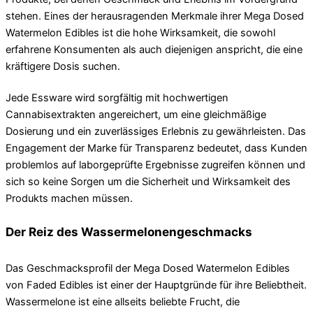
stehen. Eines der herausragenden Merkmale ihrer Mega Dosed
Watermelon Edibles ist die hohe Wirksamkeit, die sowohl
erfahrene Konsumenten als auch diejenigen anspricht, die eine
kräftigere Dosis suchen.
Jede Essware wird sorgfältig mit hochwertigen
Cannabisextrakten angereichert, um eine gleichmäßige
Dosierung und ein zuverlässiges Erlebnis zu gewährleisten. Das
Engagement der Marke für Transparenz bedeutet, dass Kunden
problemlos auf laborgeprüfte Ergebnisse zugreifen können und
sich so keine Sorgen um die Sicherheit und Wirksamkeit des
Produkts machen müssen.
Der Reiz des Wassermelonengeschmacks
Das Geschmacksprofil der Mega Dosed Watermelon Edibles
von Faded Edibles ist einer der Hauptgründe für ihre Beliebtheit.
Wassermelone ist eine allseits beliebte Frucht, die