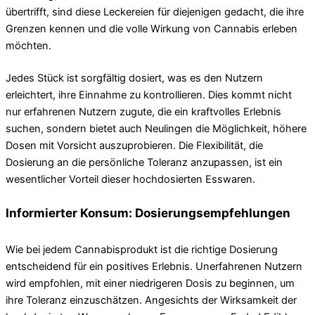
übertrifft, sind diese Leckereien für diejenigen gedacht, die ihre
Grenzen kennen und die volle Wirkung von Cannabis erleben
möchten.
Jedes Stück ist sorgfältig dosiert, was es den Nutzern
erleichtert, ihre Einnahme zu kontrollieren. Dies kommt nicht
nur erfahrenen Nutzern zugute, die ein kraftvolles Erlebnis
suchen, sondern bietet auch Neulingen die Möglichkeit, höhere
Dosen mit Vorsicht auszuprobieren. Die Flexibilität, die
Dosierung an die persönliche Toleranz anzupassen, ist ein
wesentlicher Vorteil dieser hochdosierten Esswaren.
Informierter Konsum: Dosierungsempfehlungen
Wie bei jedem Cannabisprodukt ist die richtige Dosierung
entscheidend für ein positives Erlebnis. Unerfahrenen Nutzern
wird empfohlen, mit einer niedrigeren Dosis zu beginnen, um
ihre Toleranz einzuschätzen. Angesichts der Wirksamkeit der