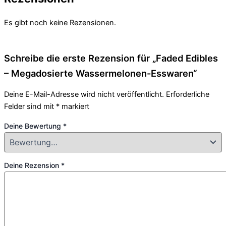
Es gibt noch keine Rezensionen.
Schreibe die erste Rezension für „Faded Edibles
– Megadosierte Wassermelonen-Esswaren“
Deine E-Mail-Adresse wird nicht veröffentlicht.
Erforderliche
Felder sind mit
*
markiert
Deine Bewertung
*
Deine Rezension
*