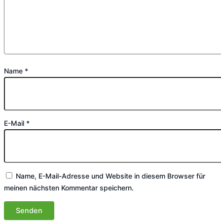
Name
*
E-Mail
*
Name, E-Mail-Adresse und Website in diesem Browser für
meinen nächsten Kommentar speichern.