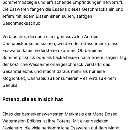
Sommernostalgie und erfrischende Empfindungen hervorruft.
Die Esswaren fangen die Essenz dieses Geschmacks ein und
liefern mit jedem Bissen einen süßen, saftigen
Geschmacksschub.
Verbraucher, die nach einer genussvollen Art des
Cannabiskonsums suchen, werden dem Geschmack dieser
Esswaren kaum widerstehen können. Ob bei einem
Sommerpicknick oder als Leckerbissen nach einem langen Tag,
der köstliche Wassermelonengeschmack verstärkt das
Gesamterlebnis und macht daraus mehr als nur eine
Möglichkeit, Cannabis zu konsumieren – es wird zu einem
Genuss.
Potenz, die es in sich hat
Eines der bemerkenswertesten Merkmale der Mega Dosed
Watermelon Edibles ist ihre Potenz. Mit einer gezielten
Dosierung, die viele herkömmliche Esswaren auf dem Markt