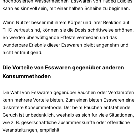
hochdosierten Wassermelonen-Esswaren von Faded Edibles
kann es sinnvoll sein, mit einer halben Scheibe zu beginnen.
Wenn Nutzer besser mit ihrem Körper und ihrer Reaktion auf
THC vertraut sind, können sie die Dosis schrittweise erhöhen.
So werden überwältigende Effekte vermieden und das
wunderbare Erlebnis dieser Esswaren bleibt angenehm und
nicht entmutigend.
Die Vorteile von Esswaren gegenüber anderen
Konsummethoden
Die Wahl von Esswaren gegenüber Rauchen oder Verdampfen
kann mehrere Vorteile bieten. Zum einen bieten Esswaren eine
diskretere Konsummethode. Der beim Rauchen entstehende
Geruch ist unbedenklich, weshalb es sich für viele Situationen,
wie z. B. gesellschaftliche Zusammenkünfte oder öffentliche
Veranstaltungen, empfiehlt.