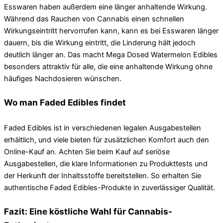
Esswaren haben außerdem eine länger anhaltende Wirkung.
Während das Rauchen von Cannabis einen schnellen
Wirkungseintritt hervorrufen kann, kann es bei Esswaren länger
dauern, bis die Wirkung eintritt, die Linderung hält jedoch
deutlich länger an. Das macht Mega Dosed Watermelon Edibles
besonders attraktiv für alle, die eine anhaltende Wirkung ohne
häufiges Nachdosieren wünschen.
Wo man Faded Edibles findet
Faded Edibles ist in verschiedenen legalen Ausgabestellen
erhältlich, und viele bieten für zusätzlichen Komfort auch den
Online-Kauf an. Achten Sie beim Kauf auf seriöse
Ausgabestellen, die klare Informationen zu Produkttests und
der Herkunft der Inhaltsstoffe bereitstellen. So erhalten Sie
authentische Faded Edibles-Produkte in zuverlässiger Qualität.
Fazit: Eine köstliche Wahl für Cannabis-