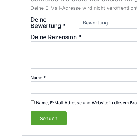
Deine E-Mail-Adresse wird nicht veröffentlicht
Deine
Bewertung
*
Deine Rezension
*
Name
*
Name, E-Mail-Adresse und Website in diesem Bro