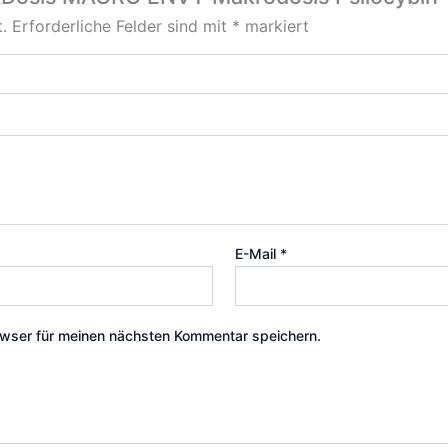
.
Erforderliche Felder sind mit
*
markiert
E-Mail
*
wser für meinen nächsten Kommentar speichern.