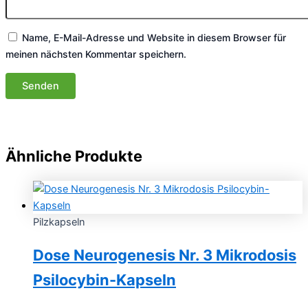
Name, E-Mail-Adresse und Website in diesem Browser für
meinen nächsten Kommentar speichern.
Ähnliche Produkte
Pilzkapseln
Dose Neurogenesis Nr. 3 Mikrodosis
Psilocybin-Kapseln