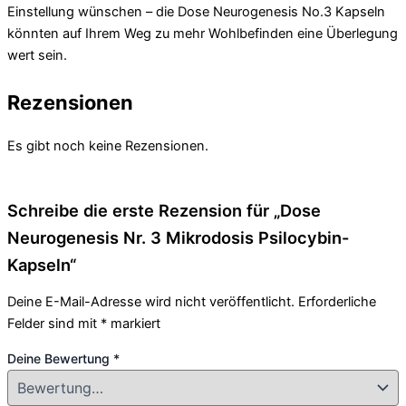
Einstellung wünschen – die Dose Neurogenesis No.3 Kapseln
könnten auf Ihrem Weg zu mehr Wohlbefinden eine Überlegung
wert sein.
Rezensionen
Es gibt noch keine Rezensionen.
Schreibe die erste Rezension für „Dose
Neurogenesis Nr. 3 Mikrodosis Psilocybin-
Kapseln“
Deine E-Mail-Adresse wird nicht veröffentlicht.
Erforderliche
Felder sind mit
*
markiert
Deine Bewertung
*