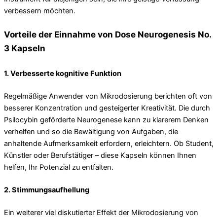
verbessern möchten.
Vorteile der Einnahme von Dose Neurogenesis No.
3 Kapseln
1.
Verbesserte kognitive Funktion
Regelmäßige Anwender von Mikrodosierung berichten oft von
besserer Konzentration und gesteigerter Kreativität. Die durch
Psilocybin geförderte Neurogenese kann zu klarerem Denken
verhelfen und so die Bewältigung von Aufgaben, die
anhaltende Aufmerksamkeit erfordern, erleichtern. Ob Student,
Künstler oder Berufstätiger – diese Kapseln können Ihnen
helfen, Ihr Potenzial zu entfalten.
2.
Stimmungsaufhellung
Ein weiterer viel diskutierter Effekt der Mikrodosierung von