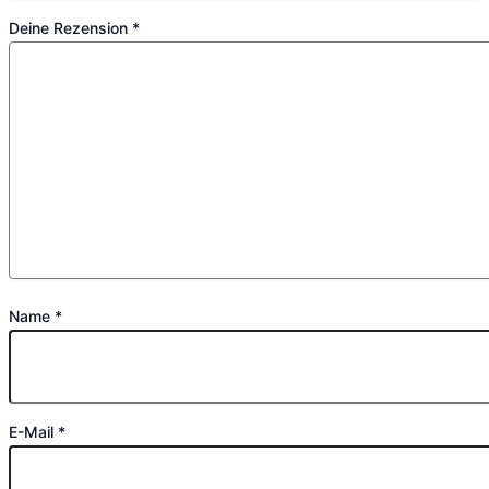
Deine Rezension
*
Name
*
E-Mail
*