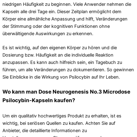
niedrigen Häufigkeit zu beginnen. Viele Anwender nehmen die
Kapseln alle drei Tage ein. Dieser Zeitplan ermöglicht dem
Körper eine allmähliche Anpassung und hilft, Veränderungen
der Stimmung oder der kognitiven Funktionen ohne
überwältigende Auswirkungen zu erkennen.
Es ist wichtig, auf den eigenen Körper zu hören und die
Dosierung bzw. Häufigkeit an die individuelle Reaktion
anzupassen. Es kann auch hilfreich sein, ein Tagebuch zu
führen, um alle Veränderungen zu dokumentieren. So gewinnen
Sie Einblicke in die Wirkung von Psilocybin auf Ihr Leben.
Wo kann man Dose Neurogenesis No.3 Microdose
Psilocybin-Kapseln kaufen?
Um ein qualitativ hochwertiges Produkt zu erhalten, ist es
wichtig, bei seriösen Quellen zu kaufen. Achten Sie auf
Anbieter, die detaillierte Informationen zu