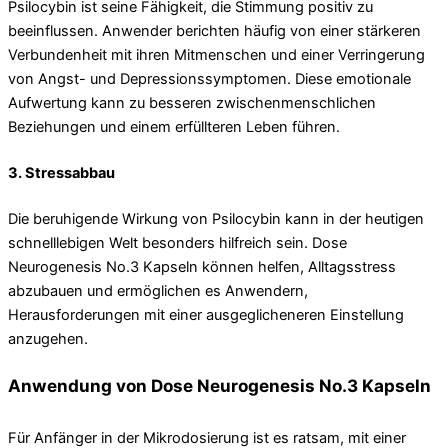
Psilocybin ist seine Fähigkeit, die Stimmung positiv zu
beeinflussen. Anwender berichten häufig von einer stärkeren
Verbundenheit mit ihren Mitmenschen und einer Verringerung
von Angst- und Depressionssymptomen. Diese emotionale
Aufwertung kann zu besseren zwischenmenschlichen
Beziehungen und einem erfüllteren Leben führen.
3.
Stressabbau
Die beruhigende Wirkung von Psilocybin kann in der heutigen
schnelllebigen Welt besonders hilfreich sein. Dose
Neurogenesis No.3 Kapseln können helfen, Alltagsstress
abzubauen und ermöglichen es Anwendern,
Herausforderungen mit einer ausgeglicheneren Einstellung
anzugehen.
Anwendung von Dose Neurogenesis No.3 Kapseln
Für Anfänger in der Mikrodosierung ist es ratsam, mit einer