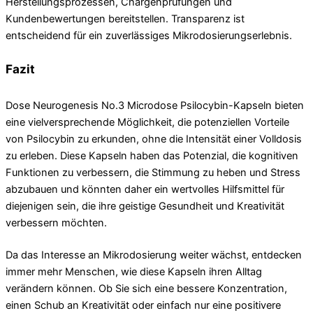
Herstellungsprozessen, Chargenprüfungen und
Kundenbewertungen bereitstellen. Transparenz ist
entscheidend für ein zuverlässiges Mikrodosierungserlebnis.
Fazit
Dose Neurogenesis No.3 Microdose Psilocybin-Kapseln bieten
eine vielversprechende Möglichkeit, die potenziellen Vorteile
von Psilocybin zu erkunden, ohne die Intensität einer Volldosis
zu erleben. Diese Kapseln haben das Potenzial, die kognitiven
Funktionen zu verbessern, die Stimmung zu heben und Stress
abzubauen und könnten daher ein wertvolles Hilfsmittel für
diejenigen sein, die ihre geistige Gesundheit und Kreativität
verbessern möchten.
Da das Interesse an Mikrodosierung weiter wächst, entdecken
immer mehr Menschen, wie diese Kapseln ihren Alltag
verändern können. Ob Sie sich eine bessere Konzentration,
einen Schub an Kreativität oder einfach nur eine positivere