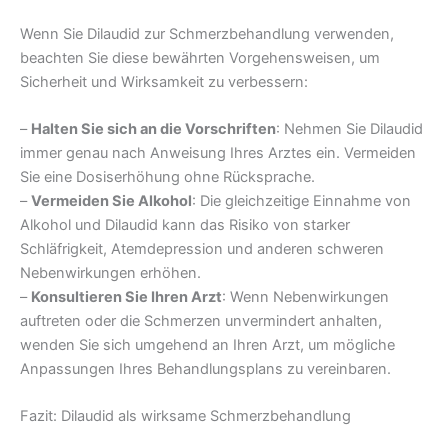
Wenn Sie Dilaudid zur Schmerzbehandlung verwenden,
beachten Sie diese bewährten Vorgehensweisen, um
Sicherheit und Wirksamkeit zu verbessern:
–
Halten Sie sich an die Vorschriften
: Nehmen Sie Dilaudid
immer genau nach Anweisung Ihres Arztes ein. Vermeiden
Sie eine Dosiserhöhung ohne Rücksprache.
–
Vermeiden Sie Alkohol
: Die gleichzeitige Einnahme von
Alkohol und Dilaudid kann das Risiko von starker
Schläfrigkeit, Atemdepression und anderen schweren
Nebenwirkungen erhöhen.
–
Konsultieren Sie Ihren Arzt
: Wenn Nebenwirkungen
auftreten oder die Schmerzen unvermindert anhalten,
wenden Sie sich umgehend an Ihren Arzt, um mögliche
Anpassungen Ihres Behandlungsplans zu vereinbaren.
Fazit: Dilaudid als wirksame Schmerzbehandlung