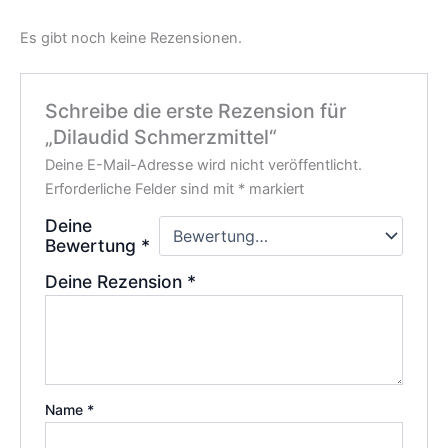
Es gibt noch keine Rezensionen.
Schreibe die erste Rezension für
„Dilaudid Schmerzmittel“
Deine E-Mail-Adresse wird nicht veröffentlicht.
Erforderliche Felder sind mit
*
markiert
Deine
Bewertung
*
Deine Rezension
*
Name
*