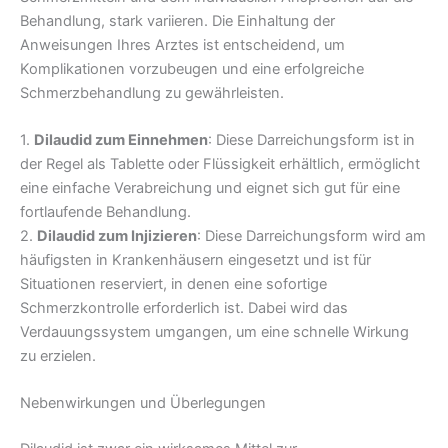
Behandlung, stark variieren. Die Einhaltung der
Anweisungen Ihres Arztes ist entscheidend, um
Komplikationen vorzubeugen und eine erfolgreiche
Schmerzbehandlung zu gewährleisten.
1.
Dilaudid zum Einnehmen
: Diese Darreichungsform ist in
der Regel als Tablette oder Flüssigkeit erhältlich, ermöglicht
eine einfache Verabreichung und eignet sich gut für eine
fortlaufende Behandlung.
2.
Dilaudid zum Injizieren
: Diese Darreichungsform wird am
häufigsten in Krankenhäusern eingesetzt und ist für
Situationen reserviert, in denen eine sofortige
Schmerzkontrolle erforderlich ist. Dabei wird das
Verdauungssystem umgangen, um eine schnelle Wirkung
zu erzielen.
Nebenwirkungen und Überlegungen