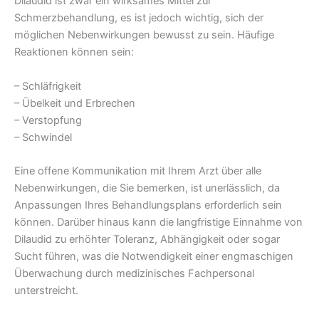
Dilaudid ist zwar ein wirksames Mittel zur
Schmerzbehandlung, es ist jedoch wichtig, sich der
möglichen Nebenwirkungen bewusst zu sein. Häufige
Reaktionen können sein:
– Schläfrigkeit
– Übelkeit und Erbrechen
– Verstopfung
– Schwindel
Eine offene Kommunikation mit Ihrem Arzt über alle
Nebenwirkungen, die Sie bemerken, ist unerlässlich, da
Anpassungen Ihres Behandlungsplans erforderlich sein
können. Darüber hinaus kann die langfristige Einnahme von
Dilaudid zu erhöhter Toleranz, Abhängigkeit oder sogar
Sucht führen, was die Notwendigkeit einer engmaschigen
Überwachung durch medizinisches Fachpersonal
unterstreicht.