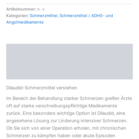
Menge
Artikelnummer:
n. v.
Kategorien:
Schmerzmittel
,
Schmerzmittel / ADHS- und
Angstmedikamente
Beschreibung
Zusätzliche Informationen
Rezensionen (0)
Dilaudid-Schmerzmittel verstehen
Im Bereich der Behandlung starker Schmerzen greifen Ärzte
oft auf starke verschreibungspflichtige Medikamente
zurück. Eine besonders wichtige Option ist Dilaudid, eine
angesehene Lösung zur Linderung intensiver Schmerzen.
Ob Sie sich von einer Operation erholen, mit chronischen
Schmerzen zu kämpfen haben oder akute Episoden