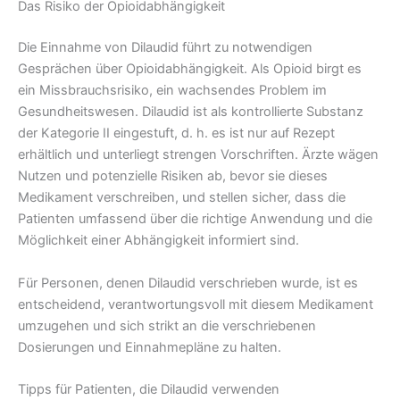
Das Risiko der Opioidabhängigkeit
Die Einnahme von Dilaudid führt zu notwendigen
Gesprächen über Opioidabhängigkeit. Als Opioid birgt es
ein Missbrauchsrisiko, ein wachsendes Problem im
Gesundheitswesen. Dilaudid ist als kontrollierte Substanz
der Kategorie II eingestuft, d. h. es ist nur auf Rezept
erhältlich und unterliegt strengen Vorschriften. Ärzte wägen
Nutzen und potenzielle Risiken ab, bevor sie dieses
Medikament verschreiben, und stellen sicher, dass die
Patienten umfassend über die richtige Anwendung und die
Möglichkeit einer Abhängigkeit informiert sind.
Für Personen, denen Dilaudid verschrieben wurde, ist es
entscheidend, verantwortungsvoll mit diesem Medikament
umzugehen und sich strikt an die verschriebenen
Dosierungen und Einnahmepläne zu halten.
Tipps für Patienten, die Dilaudid verwenden