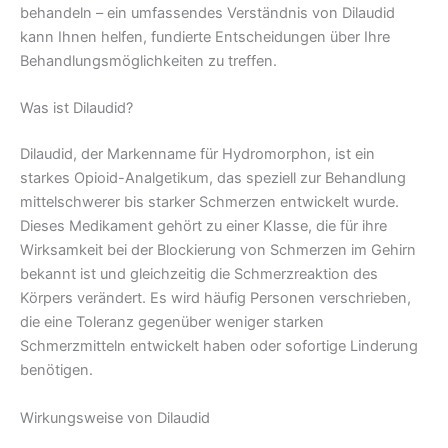
behandeln – ein umfassendes Verständnis von Dilaudid
kann Ihnen helfen, fundierte Entscheidungen über Ihre
Behandlungsmöglichkeiten zu treffen.
Was ist Dilaudid?
Dilaudid, der Markenname für Hydromorphon, ist ein
starkes Opioid-Analgetikum, das speziell zur Behandlung
mittelschwerer bis starker Schmerzen entwickelt wurde.
Dieses Medikament gehört zu einer Klasse, die für ihre
Wirksamkeit bei der Blockierung von Schmerzen im Gehirn
bekannt ist und gleichzeitig die Schmerzreaktion des
Körpers verändert. Es wird häufig Personen verschrieben,
die eine Toleranz gegenüber weniger starken
Schmerzmitteln entwickelt haben oder sofortige Linderung
benötigen.
Wirkungsweise von Dilaudid