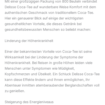
Mit einer großzügigen Packung von 800 Beuteln verbindet
Delisse Coca-Tee auf wunderbare Weise Komfort mit dem
authentischen Geschmack von traditionellem Coca-Tee.
Hier ein genauerer Blick auf einige der wichtigsten
gesundheitlichen Vorteile, die dieses Getränk bei
gesundheitsbewussten Menschen so beliebt machen:
Linderung der Höhenkrankheit
Einer der bekanntesten Vorteile von Coca-Tee ist seine
Wirksamkeit bei der Linderung der Symptome der
Höhenkrankheit. Bei Reisen in große Höhen leiden viele
Menschen unter Symptomen wie Müdigkeit,
Kopfschmerzen und Übelkeit. Ein Schluck Delisse Coca-Tee
kann diese Effekte lindern und Ihnen ermöglichen, Ihr
Abenteuer inmitten atemberaubender Berglandschaften voll
zu genießen.
Steigerung des Energieniveaus