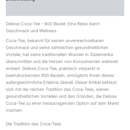
Rezensionen (0)
Delisse Coca-Tee – 800 Beutel: Eine Reise durch
Geschmack und Wellness
Coca-Tee, bekannt für seinen unverwechselbaren
Geschmack und seine zahlreichen gesundheitlichen
Vorteile, hat seine traditionellen Wurzeln in Südamerika
überschritten und die Herzen von Konsumenten weltweit
erobert. Delisse Coca-Tee, praktisch verpackt in
beeindruckenden 800 Beuteln, ermöglicht Ihnen dieses
außergewöhnliche Erlebnis überall. Dieser Artikel befasst
sich mit der reichen Tradition des Coca-Tees, seinen
gesundheitlichen Vorteilen und den Gründen, die Delisse
Coca-Tee zu einer herausragenden Option auf dem Markt
machen.
Die Tradition des Coca-Tees