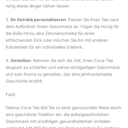
ruhig etwas länger ziehen lassen.
3.
Ihr Getränk personalisieren
: Passen Sie Ihren Tee nach
dem Aufbrühen Ihrem Geschmack an. Fügen Sie Honig für
die Süße hinzu, eine Zitronenscheibe für einen
erfrischenden Kick oder mischen Sie ihn mit anderen
Kräutertees für ein individuelles Erlebnis.
4.
Genießen
: Nehmen Sie sich die Zeit, Ihren Coca-Tee
langsam zu schlürfen und seinen einzigartigen Geschmack
und sein Aroma zu genießen, das eine jahrhundertealte
Geschichte erzählt.
Fazit
Delisse Coca-Tee lädt Sie zu einer genussvollen Reise durch
eine geschätzte Tradition ein, die außergewöhnlichen
Geschmack mit unzähligen gesundheitlichen Vorteilen