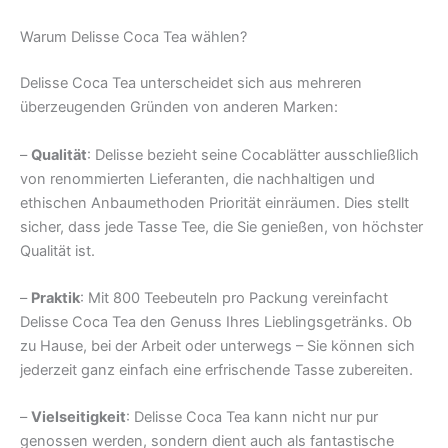
Warum Delisse Coca Tea wählen?
Delisse Coca Tea unterscheidet sich aus mehreren
überzeugenden Gründen von anderen Marken:
–
Qualität
: Delisse bezieht seine Cocablätter ausschließlich
von renommierten Lieferanten, die nachhaltigen und
ethischen Anbaumethoden Priorität einräumen. Dies stellt
sicher, dass jede Tasse Tee, die Sie genießen, von höchster
Qualität ist.
–
Praktik
: Mit 800 Teebeuteln pro Packung vereinfacht
Delisse Coca Tea den Genuss Ihres Lieblingsgetränks. Ob
zu Hause, bei der Arbeit oder unterwegs – Sie können sich
jederzeit ganz einfach eine erfrischende Tasse zubereiten.
–
Vielseitigkeit
: Delisse Coca Tea kann nicht nur pur
genossen werden, sondern dient auch als fantastische