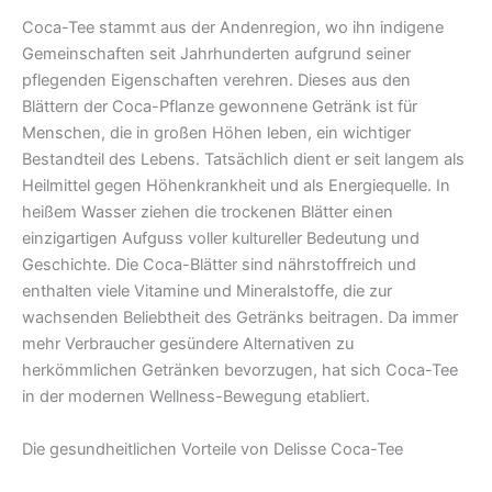
Coca-Tee stammt aus der Andenregion, wo ihn indigene
Gemeinschaften seit Jahrhunderten aufgrund seiner
pflegenden Eigenschaften verehren. Dieses aus den
Blättern der Coca-Pflanze gewonnene Getränk ist für
Menschen, die in großen Höhen leben, ein wichtiger
Bestandteil des Lebens. Tatsächlich dient er seit langem als
Heilmittel gegen Höhenkrankheit und als Energiequelle. In
heißem Wasser ziehen die trockenen Blätter einen
einzigartigen Aufguss voller kultureller Bedeutung und
Geschichte. Die Coca-Blätter sind nährstoffreich und
enthalten viele Vitamine und Mineralstoffe, die zur
wachsenden Beliebtheit des Getränks beitragen. Da immer
mehr Verbraucher gesündere Alternativen zu
herkömmlichen Getränken bevorzugen, hat sich Coca-Tee
in der modernen Wellness-Bewegung etabliert.
Die gesundheitlichen Vorteile von Delisse Coca-Tee