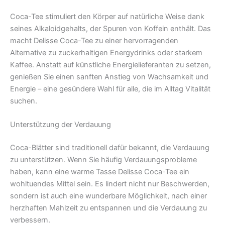
Coca-Tee stimuliert den Körper auf natürliche Weise dank
seines Alkaloidgehalts, der Spuren von Koffein enthält. Das
macht Delisse Coca-Tee zu einer hervorragenden
Alternative zu zuckerhaltigen Energydrinks oder starkem
Kaffee. Anstatt auf künstliche Energielieferanten zu setzen,
genießen Sie einen sanften Anstieg von Wachsamkeit und
Energie – eine gesündere Wahl für alle, die im Alltag Vitalität
suchen.
Unterstützung der Verdauung
Coca-Blätter sind traditionell dafür bekannt, die Verdauung
zu unterstützen. Wenn Sie häufig Verdauungsprobleme
haben, kann eine warme Tasse Delisse Coca-Tee ein
wohltuendes Mittel sein. Es lindert nicht nur Beschwerden,
sondern ist auch eine wunderbare Möglichkeit, nach einer
herzhaften Mahlzeit zu entspannen und die Verdauung zu
verbessern.