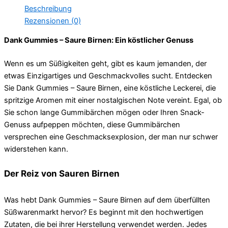
Beschreibung
Rezensionen (0)
Dank Gummies – Saure Birnen: Ein köstlicher Genuss
Wenn es um Süßigkeiten geht, gibt es kaum jemanden, der
etwas Einzigartiges und Geschmackvolles sucht. Entdecken
Sie Dank Gummies – Saure Birnen, eine köstliche Leckerei, die
spritzige Aromen mit einer nostalgischen Note vereint. Egal, ob
Sie schon lange Gummibärchen mögen oder Ihren Snack-
Genuss aufpeppen möchten, diese Gummibärchen
versprechen eine Geschmacksexplosion, der man nur schwer
widerstehen kann.
Der Reiz von Sauren Birnen
Was hebt Dank Gummies – Saure Birnen auf dem überfüllten
Süßwarenmarkt hervor? Es beginnt mit den hochwertigen
Zutaten, die bei ihrer Herstellung verwendet werden. Jedes