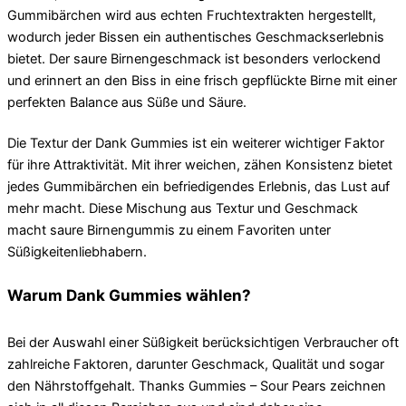
Gummibärchen wird aus echten Fruchtextrakten hergestellt,
wodurch jeder Bissen ein authentisches Geschmackserlebnis
bietet. Der saure Birnengeschmack ist besonders verlockend
und erinnert an den Biss in eine frisch gepflückte Birne mit einer
perfekten Balance aus Süße und Säure.
Die Textur der Dank Gummies ist ein weiterer wichtiger Faktor
für ihre Attraktivität. Mit ihrer weichen, zähen Konsistenz bietet
jedes Gummibärchen ein befriedigendes Erlebnis, das Lust auf
mehr macht. Diese Mischung aus Textur und Geschmack
macht saure Birnengummis zu einem Favoriten unter
Süßigkeitenliebhabern.
Warum Dank Gummies wählen?
Bei der Auswahl einer Süßigkeit berücksichtigen Verbraucher oft
zahlreiche Faktoren, darunter Geschmack, Qualität und sogar
den Nährstoffgehalt. Thanks Gummies – Sour Pears zeichnen