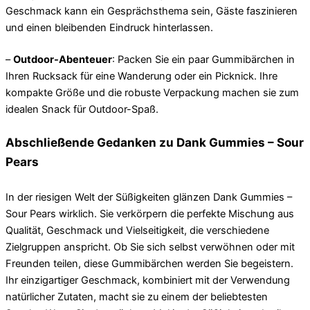
Geschmack kann ein Gesprächsthema sein, Gäste faszinieren
und einen bleibenden Eindruck hinterlassen.
–
Outdoor-Abenteuer
: Packen Sie ein paar Gummibärchen in
Ihren Rucksack für eine Wanderung oder ein Picknick. Ihre
kompakte Größe und die robuste Verpackung machen sie zum
idealen Snack für Outdoor-Spaß.
Abschließende Gedanken zu Dank Gummies – Sour
Pears
In der riesigen Welt der Süßigkeiten glänzen Dank Gummies –
Sour Pears wirklich. Sie verkörpern die perfekte Mischung aus
Qualität, Geschmack und Vielseitigkeit, die verschiedene
Zielgruppen anspricht. Ob Sie sich selbst verwöhnen oder mit
Freunden teilen, diese Gummibärchen werden Sie begeistern.
Ihr einzigartiger Geschmack, kombiniert mit der Verwendung
natürlicher Zutaten, macht sie zu einem der beliebtesten