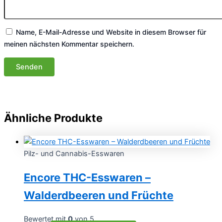
Name, E-Mail-Adresse und Website in diesem Browser für
meinen nächsten Kommentar speichern.
Ähnliche Produkte
Pilz- und Cannabis-Esswaren
Encore THC-Esswaren –
Walderdbeeren und Früchte
Bewertet mit
0
von 5