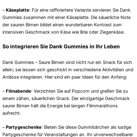
–
Käseplatte
: Für eine raffiniertere Variante servieren Sie Dank
Gummies zusammen mit einer Käseplatte. Die säuerliche Note
der sauren Birnen bildet einen wunderbaren Kontrast zum
intensiven Geschmack von Käse wie Brie oder Ziegenkäse.
So integrieren Sie Dank Gummies in Ihr Leben
Dank Gummies – Saure Birnen sind nicht nur ein Snack für sich
allein; sie lassen sich geschickt in verschiedene Aktivitäten und
Anlässe integrieren. Hier sind ein paar Ideen für den Anfang:
–
Filmabende
: Verzichten Sie auf Popcorn und greifen Sie zu
einem zähen, säuerlichen Snack. Der einzigartige Geschmack
saurer Birnen hält die Energie bei langen Filmmarathons
aufrecht.
–
Partygeschenke
: Bieten Sie diese Gummibärchen als lustige
Partygeschenke für Veranstaltungen an. Ihr unverwechselbarer