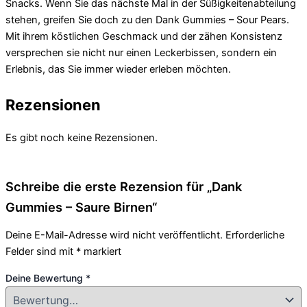
Snacks. Wenn Sie das nächste Mal in der Süßigkeitenabteilung
stehen, greifen Sie doch zu den Dank Gummies – Sour Pears.
Mit ihrem köstlichen Geschmack und der zähen Konsistenz
versprechen sie nicht nur einen Leckerbissen, sondern ein
Erlebnis, das Sie immer wieder erleben möchten.
Rezensionen
Es gibt noch keine Rezensionen.
Schreibe die erste Rezension für „Dank
Gummies – Saure Birnen“
Deine E-Mail-Adresse wird nicht veröffentlicht.
Erforderliche
Felder sind mit
*
markiert
Deine Bewertung
*