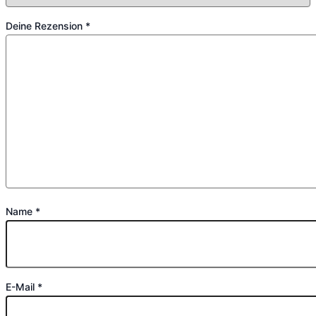
Deine Rezension
*
Name
*
E-Mail
*