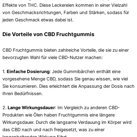
Effekte von THC. Diese Leckereien kommen in einer Vielzahl
von Geschmacksrichtungen, Farben und Stärken, sodass für
jeden Geschmack etwas dabei ist.
Die Vorteile von CBD Fruchtgummis
CBD Fruchtgummis bieten zahlreiche Vorteile, die sie zu einer
bevorzugten Wahl für viele CBD-Nutzer machen:
1.
Einfache Dosierung
: Jede Gummibärchen enthält eine
vorgesehene Menge CBD, sodass Sie genau wissen, wie viel
Sie konsumieren. Dies erleichtert die Anpassung der Dosis nach
Ihren Bedürfnissen.
2.
Lange Wirkungsdauer
: Im Vergleich zu anderen CBD-
Produkten wie Ölen haben Fruchtgummis eine längere
Wirkungsdauer. Durch die langsame Verdauung im Körper wird
das CBD nach und nach freigesetzt, was zu einer
langanhaltenden Wirkung führt.