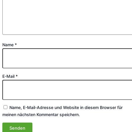
Name
*
E-Mail
*
Name, E-Mail-Adresse und Website in diesem Browser für
meinen nächsten Kommentar speichern.