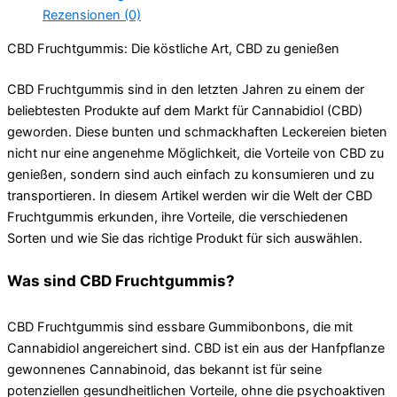
Rezensionen (0)
CBD Fruchtgummis: Die köstliche Art, CBD zu genießen
CBD Fruchtgummis sind in den letzten Jahren zu einem der
beliebtesten Produkte auf dem Markt für Cannabidiol (CBD)
geworden. Diese bunten und schmackhaften Leckereien bieten
nicht nur eine angenehme Möglichkeit, die Vorteile von CBD zu
genießen, sondern sind auch einfach zu konsumieren und zu
transportieren. In diesem Artikel werden wir die Welt der CBD
Fruchtgummis erkunden, ihre Vorteile, die verschiedenen
Sorten und wie Sie das richtige Produkt für sich auswählen.
Was sind CBD Fruchtgummis?
CBD Fruchtgummis sind essbare Gummibonbons, die mit
Cannabidiol angereichert sind. CBD ist ein aus der Hanfpflanze
gewonnenes Cannabinoid, das bekannt ist für seine
potenziellen gesundheitlichen Vorteile, ohne die psychoaktiven