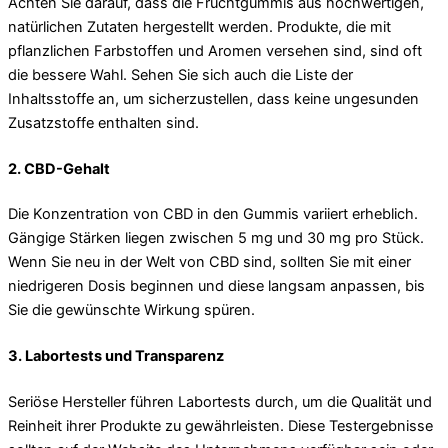
Achten Sie darauf, dass die Fruchtgummis aus hochwertigen,
natürlichen Zutaten hergestellt werden. Produkte, die mit
pflanzlichen Farbstoffen und Aromen versehen sind, sind oft
die bessere Wahl. Sehen Sie sich auch die Liste der
Inhaltsstoffe an, um sicherzustellen, dass keine ungesunden
Zusatzstoffe enthalten sind.
2.
CBD-Gehalt
Die Konzentration von CBD in den Gummis variiert erheblich.
Gängige Stärken liegen zwischen 5 mg und 30 mg pro Stück.
Wenn Sie neu in der Welt von CBD sind, sollten Sie mit einer
niedrigeren Dosis beginnen und diese langsam anpassen, bis
Sie die gewünschte Wirkung spüren.
3.
Labortests und Transparenz
Seriöse Hersteller führen Labortests durch, um die Qualität und
Reinheit ihrer Produkte zu gewährleisten. Diese Testergebnisse