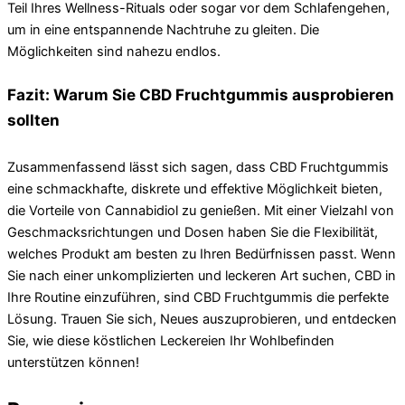
Teil Ihres Wellness-Rituals oder sogar vor dem Schlafengehen,
um in eine entspannende Nachtruhe zu gleiten. Die
Möglichkeiten sind nahezu endlos.
Fazit: Warum Sie CBD Fruchtgummis ausprobieren
sollten
Zusammenfassend lässt sich sagen, dass CBD Fruchtgummis
eine schmackhafte, diskrete und effektive Möglichkeit bieten,
die Vorteile von Cannabidiol zu genießen. Mit einer Vielzahl von
Geschmacksrichtungen und Dosen haben Sie die Flexibilität,
welches Produkt am besten zu Ihren Bedürfnissen passt. Wenn
Sie nach einer unkomplizierten und leckeren Art suchen, CBD in
Ihre Routine einzuführen, sind CBD Fruchtgummis die perfekte
Lösung. Trauen Sie sich, Neues auszuprobieren, und entdecken
Sie, wie diese köstlichen Leckereien Ihr Wohlbefinden
unterstützen können!