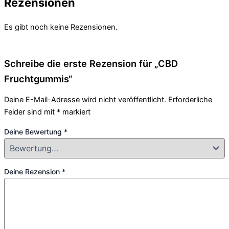
Rezensionen
Es gibt noch keine Rezensionen.
Schreibe die erste Rezension für „CBD
Fruchtgummis“
Deine E-Mail-Adresse wird nicht veröffentlicht.
Erforderliche
Felder sind mit
*
markiert
Deine Bewertung
*
Deine Rezension
*