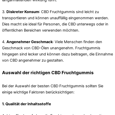
3.
Diskreter Konsum
: CBD Fruchtgummis sind leicht zu
transportieren und können unauffällig eingenommen werden.
Dies macht sie ideal für Personen, die CBD unterwegs oder in
öffentlichen Bereichen verwenden möchten.
4.
Angenehmer Geschmack
: Viele Menschen finden den
Geschmack von CBD-Ölen unangenehm. Fruchtgummis
hingegen sind lecker und können dazu beitragen, die Einnahme
von CBD angenehmer zu gestalten.
Auswahl der richtigen CBD Fruchtgummis
Bei der Auswahl der besten CBD Fruchtgummis sollten Sie
einige wichtige Faktoren berücksichtigen:
1.
Qualität der Inhaltsstoffe