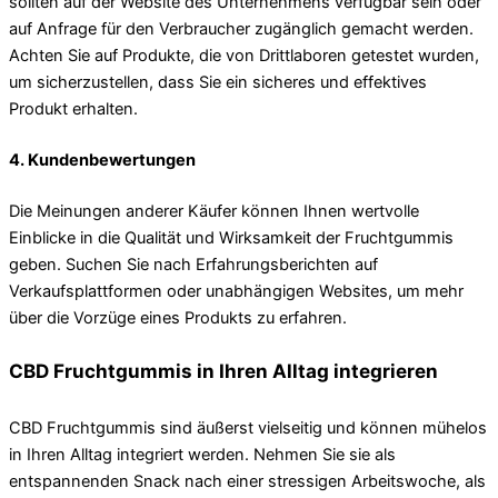
sollten auf der Website des Unternehmens verfügbar sein oder
auf Anfrage für den Verbraucher zugänglich gemacht werden.
Achten Sie auf Produkte, die von Drittlaboren getestet wurden,
um sicherzustellen, dass Sie ein sicheres und effektives
Produkt erhalten.
4.
Kundenbewertungen
Die Meinungen anderer Käufer können Ihnen wertvolle
Einblicke in die Qualität und Wirksamkeit der Fruchtgummis
geben. Suchen Sie nach Erfahrungsberichten auf
Verkaufsplattformen oder unabhängigen Websites, um mehr
über die Vorzüge eines Produkts zu erfahren.
CBD Fruchtgummis in Ihren Alltag integrieren
CBD Fruchtgummis sind äußerst vielseitig und können mühelos
in Ihren Alltag integriert werden. Nehmen Sie sie als
entspannenden Snack nach einer stressigen Arbeitswoche, als