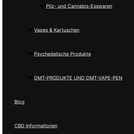
Pilz- und Cannabis-Esswaren
Vapes & Kartuschen
Psychedelische Produkte
DMT-PRODUKTE UND DMT-VAPE-PEN
Blog
CBD Informationen