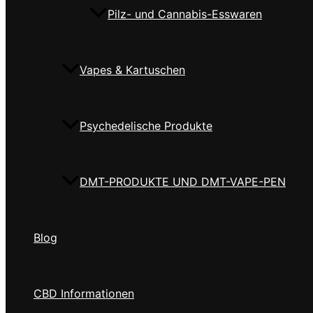
Pilz- und Cannabis-Esswaren
Vapes & Kartuschen
Psychedelische Produkte
DMT-PRODUKTE UND DMT-VAPE-PEN
Blog
CBD Informationen