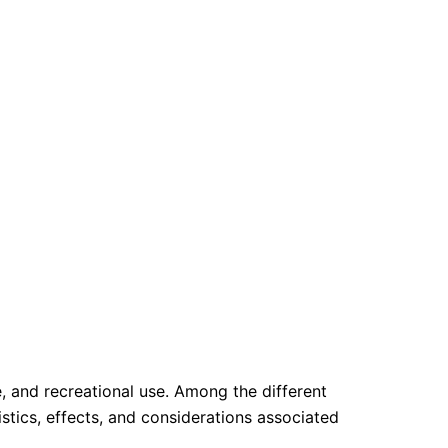
, and recreational use. Among the different
stics, effects, and considerations associated