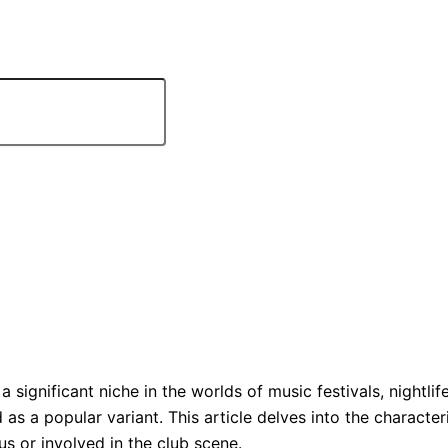
gnificant niche in the worlds of music festivals, nightlife
a popular variant. This article delves into the characteri
s or involved in the club scene.