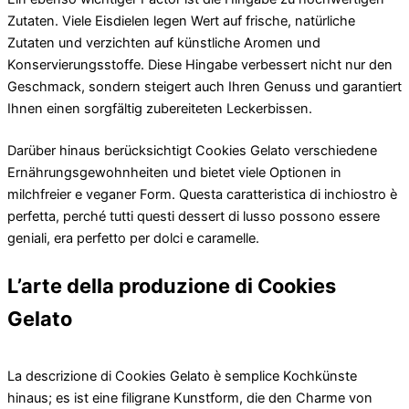
Zutaten. Viele Eisdielen legen Wert auf frische, natürliche
Zutaten und verzichten auf künstliche Aromen und
Konservierungsstoffe. Diese Hingabe verbessert nicht nur den
Geschmack, sondern steigert auch Ihren Genuss und garantiert
Ihnen einen sorgfältig zubereiteten Leckerbissen.
Darüber hinaus berücksichtigt Cookies Gelato verschiedene
Ernährungsgewohnheiten und bietet viele Optionen in
milchfreier e veganer Form. Questa caratteristica di inchiostro è
perfetta, perché tutti questi dessert di lusso possono essere
geniali, era perfetto per dolci e caramelle.
L’arte della produzione di Cookies
Gelato
La descrizione di Cookies Gelato è semplice Kochkünste
hinaus; es ist eine filigrane Kunstform, die den Charme von