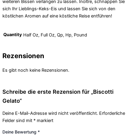
weiteren Bissen verlangen zu lassen. Inoltre, schnappen Sie
sich Ihr Lieblings-Keks-Eis und lassen Sie sich von den
köstlichen Aromen auf eine köstliche Reise entführen!
Quantity
Half Oz, Full Oz, Qp, Hp, Pound
Rezensionen
Es gibt noch keine Rezensionen.
Schreibe die erste Rezension für „Biscotti
Gelato“
Deine E-Mail-Adresse wird nicht veröffentlicht.
Erforderliche
Felder sind mit
*
markiert
Deine Bewertung
*