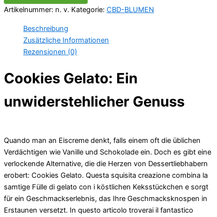
Artikelnummer:
n. v.
Kategorie:
CBD-BLUMEN
Beschreibung
Zusätzliche Informationen
Rezensionen (0)
Cookies Gelato: Ein
unwiderstehlicher Genuss
Quando man an Eiscreme denkt, falls einem oft die üblichen
Verdächtigen wie Vanille und Schokolade ein. Doch es gibt eine
verlockende Alternative, die die Herzen von Dessertliebhabern
erobert: Cookies Gelato. Questa squisita creazione combina la
samtige Fülle di gelato con i köstlichen Keksstückchen e sorgt
für ein Geschmackserlebnis, das Ihre Geschmacksknospen in
Erstaunen versetzt. In questo articolo troverai il fantastico