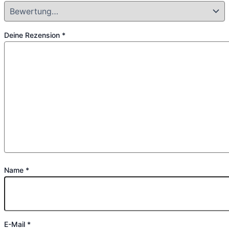
Deine Rezension
*
Name
*
E-Mail
*