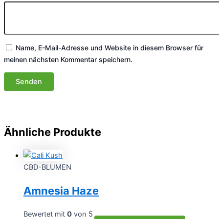
Name, E-Mail-Adresse und Website in diesem Browser für
meinen nächsten Kommentar speichern.
Ähnliche Produkte
CBD-BLUMEN
Amnesia Haze
Bewertet mit
0
von 5