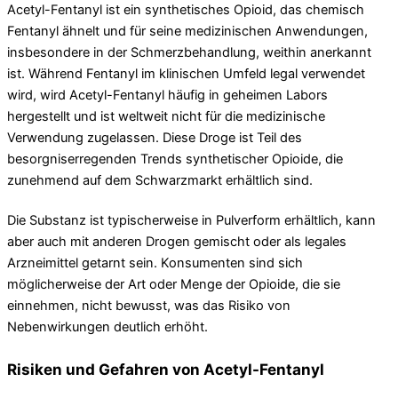
Acetyl-Fentanyl ist ein synthetisches Opioid, das chemisch
Fentanyl ähnelt und für seine medizinischen Anwendungen,
insbesondere in der Schmerzbehandlung, weithin anerkannt
ist. Während Fentanyl im klinischen Umfeld legal verwendet
wird, wird Acetyl-Fentanyl häufig in geheimen Labors
hergestellt und ist weltweit nicht für die medizinische
Verwendung zugelassen. Diese Droge ist Teil des
besorgniserregenden Trends synthetischer Opioide, die
zunehmend auf dem Schwarzmarkt erhältlich sind.
Die Substanz ist typischerweise in Pulverform erhältlich, kann
aber auch mit anderen Drogen gemischt oder als legales
Arzneimittel getarnt sein. Konsumenten sind sich
möglicherweise der Art oder Menge der Opioide, die sie
einnehmen, nicht bewusst, was das Risiko von
Nebenwirkungen deutlich erhöht.
Risiken und Gefahren von Acetyl-Fentanyl