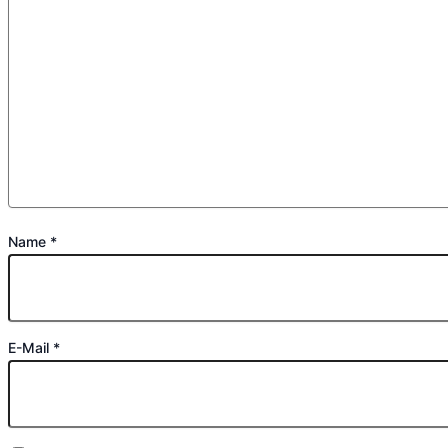
Name
*
E-Mail
*