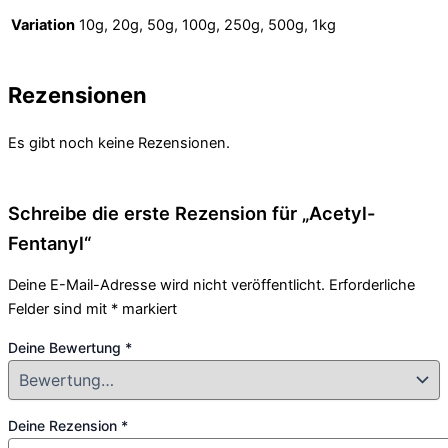
Variation
10g, 20g, 50g, 100g, 250g, 500g, 1kg
Rezensionen
Es gibt noch keine Rezensionen.
Schreibe die erste Rezension für „Acetyl-
Fentanyl“
Deine E-Mail-Adresse wird nicht veröffentlicht.
Erforderliche
Felder sind mit
*
markiert
Deine Bewertung
*
Deine Rezension
*