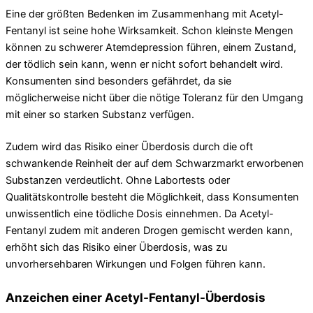
Eine der größten Bedenken im Zusammenhang mit Acetyl-
Fentanyl ist seine hohe Wirksamkeit. Schon kleinste Mengen
können zu schwerer Atemdepression führen, einem Zustand,
der tödlich sein kann, wenn er nicht sofort behandelt wird.
Konsumenten sind besonders gefährdet, da sie
möglicherweise nicht über die nötige Toleranz für den Umgang
mit einer so starken Substanz verfügen.
Zudem wird das Risiko einer Überdosis durch die oft
schwankende Reinheit der auf dem Schwarzmarkt erworbenen
Substanzen verdeutlicht. Ohne Labortests oder
Qualitätskontrolle besteht die Möglichkeit, dass Konsumenten
unwissentlich eine tödliche Dosis einnehmen. Da Acetyl-
Fentanyl zudem mit anderen Drogen gemischt werden kann,
erhöht sich das Risiko einer Überdosis, was zu
unvorhersehbaren Wirkungen und Folgen führen kann.
Anzeichen einer Acetyl-Fentanyl-Überdosis