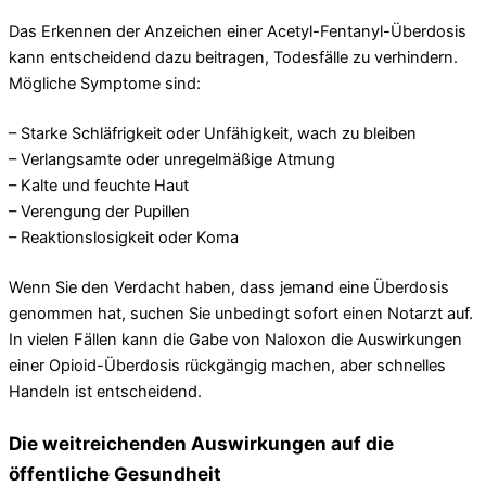
Das Erkennen der Anzeichen einer Acetyl-Fentanyl-Überdosis
kann entscheidend dazu beitragen, Todesfälle zu verhindern.
Mögliche Symptome sind:
– Starke Schläfrigkeit oder Unfähigkeit, wach zu bleiben
– Verlangsamte oder unregelmäßige Atmung
– Kalte und feuchte Haut
– Verengung der Pupillen
– Reaktionslosigkeit oder Koma
Wenn Sie den Verdacht haben, dass jemand eine Überdosis
genommen hat, suchen Sie unbedingt sofort einen Notarzt auf.
In vielen Fällen kann die Gabe von Naloxon die Auswirkungen
einer Opioid-Überdosis rückgängig machen, aber schnelles
Handeln ist entscheidend.
Die weitreichenden Auswirkungen auf die
öffentliche Gesundheit