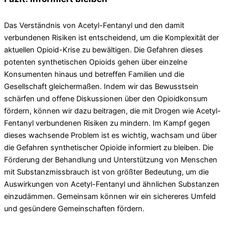
Das Verständnis von Acetyl-Fentanyl und den damit
verbundenen Risiken ist entscheidend, um die Komplexität der
aktuellen Opioid-Krise zu bewältigen. Die Gefahren dieses
potenten synthetischen Opioids gehen über einzelne
Konsumenten hinaus und betreffen Familien und die
Gesellschaft gleichermaßen. Indem wir das Bewusstsein
schärfen und offene Diskussionen über den Opioidkonsum
fördern, können wir dazu beitragen, die mit Drogen wie Acetyl-
Fentanyl verbundenen Risiken zu mindern. Im Kampf gegen
dieses wachsende Problem ist es wichtig, wachsam und über
die Gefahren synthetischer Opioide informiert zu bleiben. Die
Förderung der Behandlung und Unterstützung von Menschen
mit Substanzmissbrauch ist von größter Bedeutung, um die
Auswirkungen von Acetyl-Fentanyl und ähnlichen Substanzen
einzudämmen. Gemeinsam können wir ein sichereres Umfeld
und gesündere Gemeinschaften fördern.