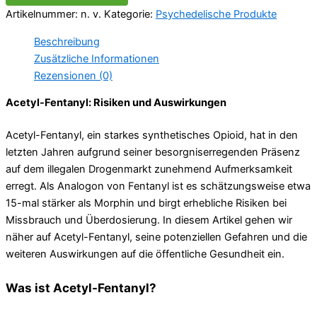
Artikelnummer:
n. v.
Kategorie:
Psychedelische Produkte
Beschreibung
Zusätzliche Informationen
Rezensionen (0)
Acetyl-Fentanyl: Risiken und Auswirkungen
Acetyl-Fentanyl, ein starkes synthetisches Opioid, hat in den
letzten Jahren aufgrund seiner besorgniserregenden Präsenz
auf dem illegalen Drogenmarkt zunehmend Aufmerksamkeit
erregt. Als Analogon von Fentanyl ist es schätzungsweise etwa
15-mal stärker als Morphin und birgt erhebliche Risiken bei
Missbrauch und Überdosierung. In diesem Artikel gehen wir
näher auf Acetyl-Fentanyl, seine potenziellen Gefahren und die
weiteren Auswirkungen auf die öffentliche Gesundheit ein.
Was ist Acetyl-Fentanyl?