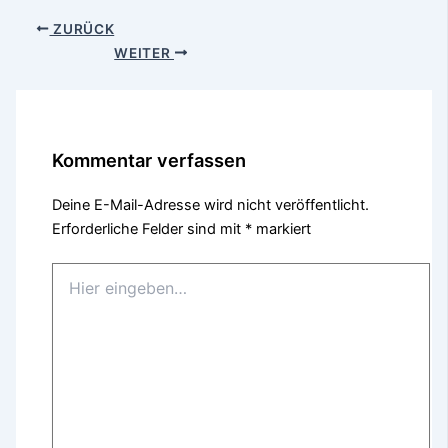
ZURÜCK
WEITER
Kommentar verfassen
Deine E-Mail-Adresse wird nicht veröffentlicht.
Erforderliche Felder sind mit
*
markiert
Hier
eingeben…