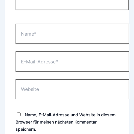
Name*
E-
Mail-
Adresse*
Website
Name, E-Mail-Adresse und Website in diesem
Browser für meinen nächsten Kommentar
speichern.