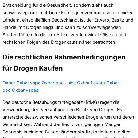
Entscheidung für die Gesundheit, sondern zieht auch
schwerwiegende rechtliche Konsequenzen nach sich. In vielen
Ländern, einschließlich Deutschland, ist der Erwerb, Besitz und
Handel mit Drogen illegal und kann zu schwerwiegenden
Strafen führen. In diesem Artikel werden wir die Risiken und
rechtlichen Folgen des Drogenkaufs näher betrachten.
Die rechtlichen Rahmenbedingungen
für Drogen Kaufen
Oxbar
Oxbar vape
Oxbar pod Juice
Oxbar flavors
Oxbar
pod
Oxbar vapes
Das deutsche Betäubungsmittelgesetz (BtMG) regelt die
Verwendung, den Verkauf und den Besitz von Drogen. Es
unterscheidet zwischen verschiedenen Drogenarten und deren
Gefährlichkeit. Während der Besitz von geringen Mengen
Cannabis in einigen Bundesländern straffrei sein kann, gelten