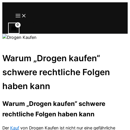
Zum
Inhalt
Main
Menu
springen
Warum „Drogen kaufen“
schwere rechtliche Folgen
haben kann
Warum „Drogen kaufen“ schwere
rechtliche Folgen haben kann
Der
Kauf
von Drogen Kaufen ist nicht nur eine gefährliche