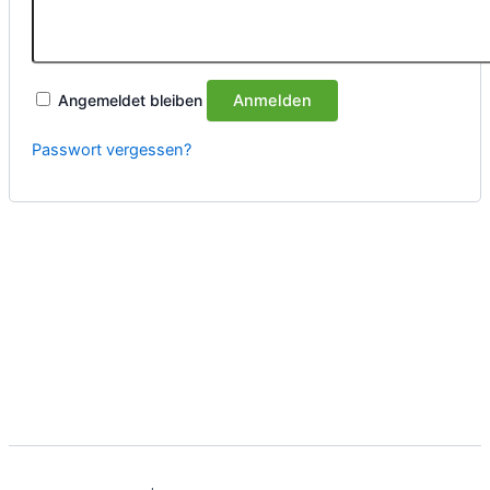
Angemeldet bleiben
Anmelden
Passwort vergessen?