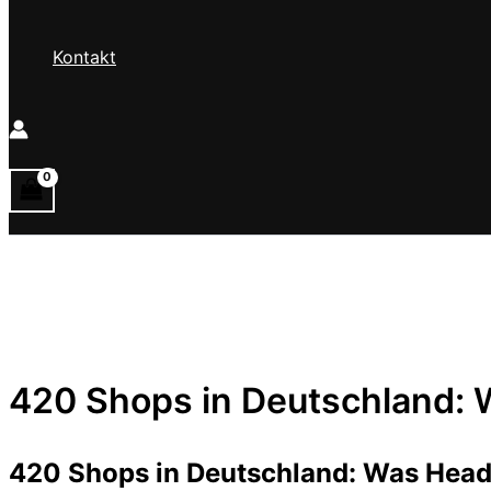
Kontakt
420 Shops in Deutschland: 
420 Shops in Deutschland: Was Head