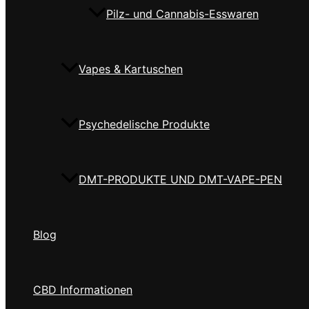
Pilz- und Cannabis-Esswaren
Vapes & Kartuschen
Psychedelische Produkte
DMT-PRODUKTE UND DMT-VAPE-PEN
Blog
CBD Informationen