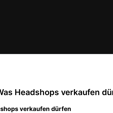
Was Headshops verkaufen dü
shops verkaufen dürfen