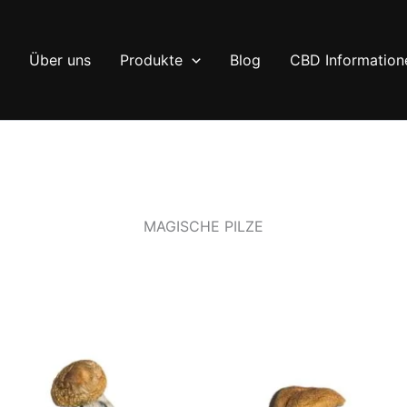
Über uns
Produkte
Blog
CBD Information
MAGISCHE PILZE