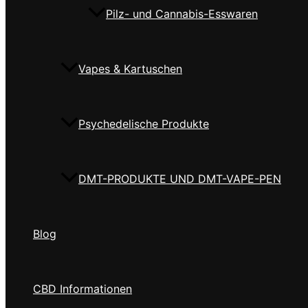
Pilz- und Cannabis-Esswaren
Vapes & Kartuschen
Psychedelische Produkte
DMT-PRODUKTE UND DMT-VAPE-PEN
Blog
CBD Informationen